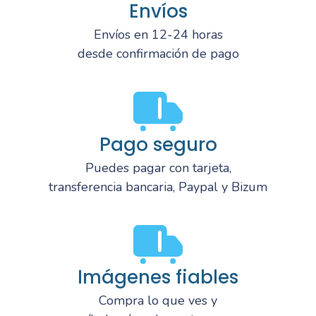
Envíos
Envíos en 12-24 horas
desde confirmación de pago
Pago seguro
Puedes pagar con tarjeta,
transferencia bancaria, Paypal y Bizum
Imágenes fiables
Compra lo que ves y