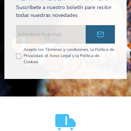
Suscríbete a nuestro boletín pare recibir
todas nuestras novedades
Acepto los Términos y condiciones, la Política de
Privacidad, el Aviso Legal y la Política de
Cookies