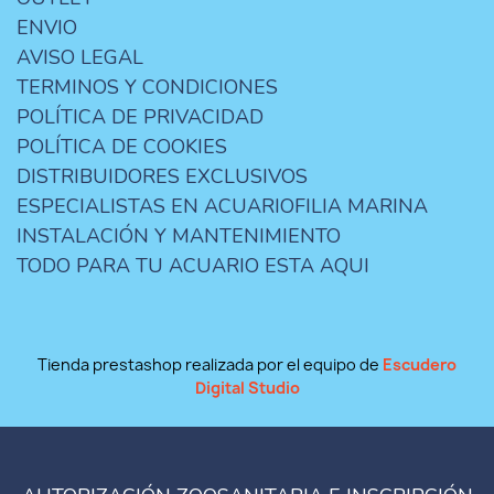
ENVIO
AVISO LEGAL
TERMINOS Y CONDICIONES
POLÍTICA DE PRIVACIDAD
POLÍTICA DE COOKIES
DISTRIBUIDORES EXCLUSIVOS
ESPECIALISTAS EN ACUARIOFILIA MARINA
INSTALACIÓN Y MANTENIMIENTO
TODO PARA TU ACUARIO ESTA AQUI
Tienda prestashop realizada por el equipo de
Escudero
Digital Studio