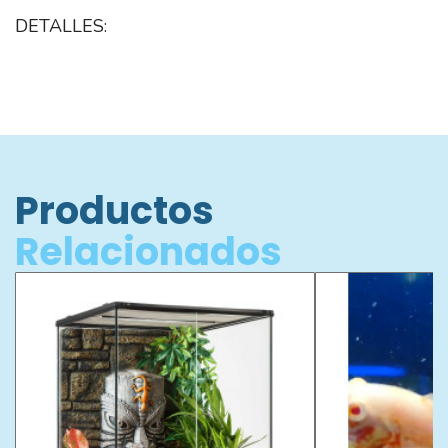
DETALLES:
Productos
Relacionados