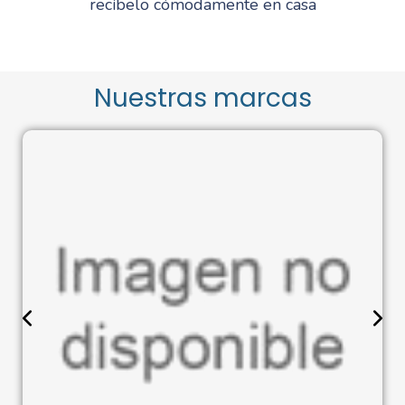
recíbelo cómodamente en casa
Nuestras marcas