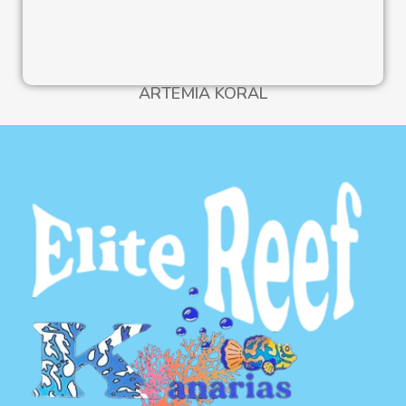
ARTEMIA KORAL