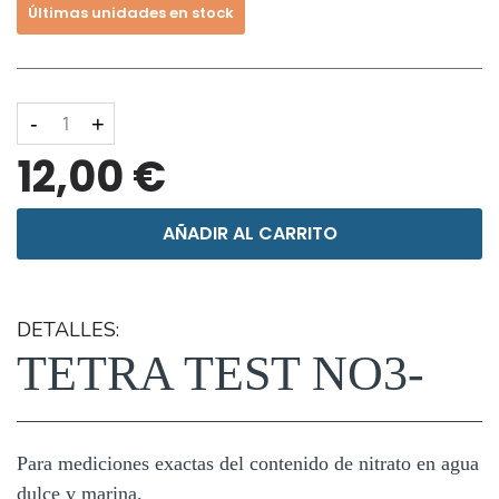
Últimas unidades en stock
-
+
12,00 €
AÑADIR AL CARRITO
DETALLES:
TETRA TEST NO3-
Para mediciones exactas del contenido de nitrato en agua
dulce y marina.