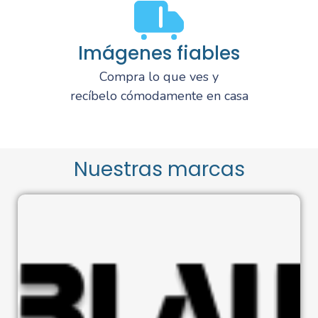
Imágenes fiables
Compra lo que ves y
recíbelo cómodamente en casa
Nuestras marcas