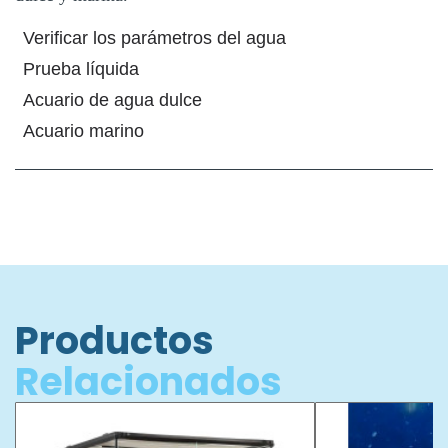
Verificar los parámetros del agua
Prueba líquida
Acuario de agua dulce
Acuario marino
Productos
Relacionados