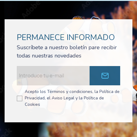
PERMANECE INFORMADO
Suscríbete a nuestro boletín pare recibir
todas nuestras novedades
Acepto los Términos y condiciones, la Política de
Privacidad, el Aviso Legal y la Política de
Cookies