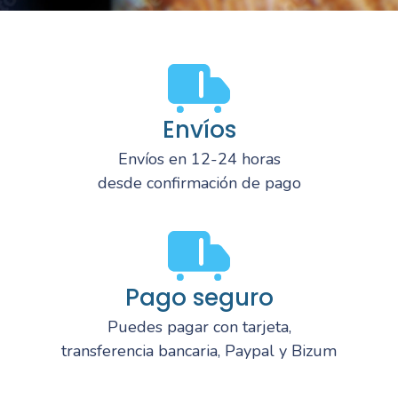
Envíos
Envíos en 12-24 horas
desde confirmación de pago
Pago seguro
Puedes pagar con tarjeta,
transferencia bancaria, Paypal y Bizum