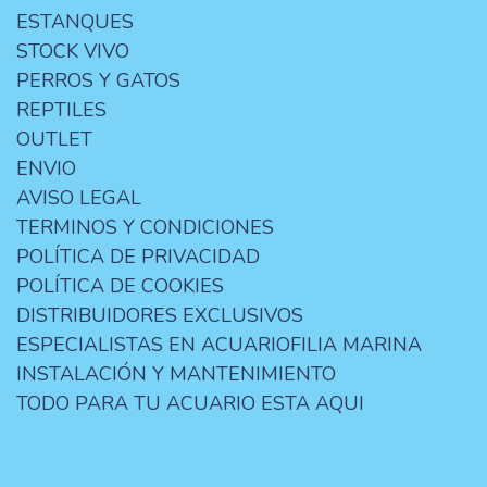
ESTANQUES
STOCK VIVO
PERROS Y GATOS
REPTILES
OUTLET
ENVIO
AVISO LEGAL
TERMINOS Y CONDICIONES
POLÍTICA DE PRIVACIDAD
POLÍTICA DE COOKIES
DISTRIBUIDORES EXCLUSIVOS
ESPECIALISTAS EN ACUARIOFILIA MARINA
INSTALACIÓN Y MANTENIMIENTO
TODO PARA TU ACUARIO ESTA AQUI