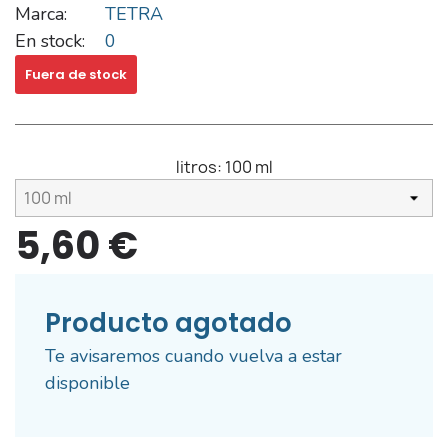
Marca:
TETRA
En stock:
0
Fuera de stock
litros:
100 ml
5,60 €
Producto agotado
Te avisaremos cuando vuelva a estar
disponible