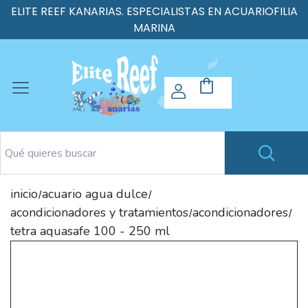
ELITE REEF KANARIAS. ESPECIALISTAS EN ACUARIOFILIA
MARINA
inicio
acuario agua dulce
/
/
acondicionadores y tratamientos
acondicionadores
/
/
tetra aquasafe 100 - 250 ml