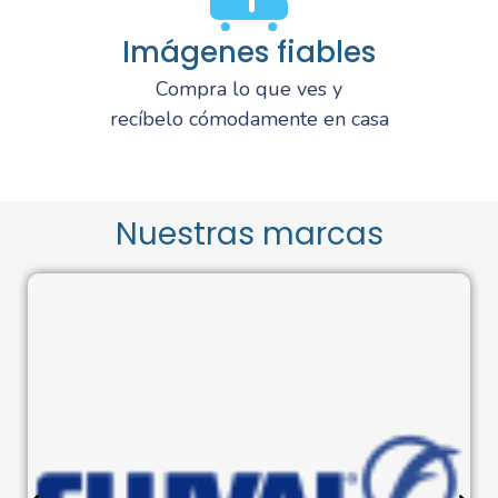
Imágenes fiables
Compra lo que ves y
recíbelo cómodamente en casa
Nuestras marcas