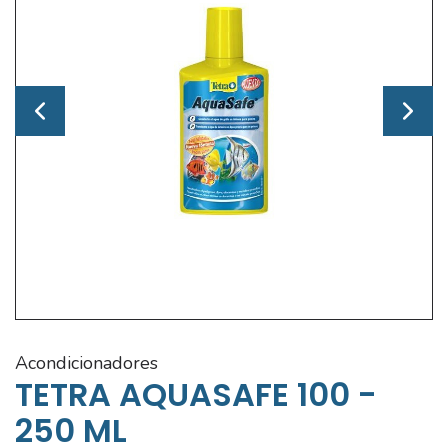
acondicionadores
TETRA AQUASAFE 100 -
250 ML