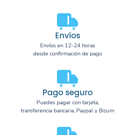
Envíos
Envíos en 12-24 horas
desde confirmación de pago
Pago seguro
Puedes pagar con tarjeta,
transferencia bancaria, Paypal y Bizum