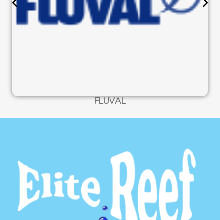
FLUVAL