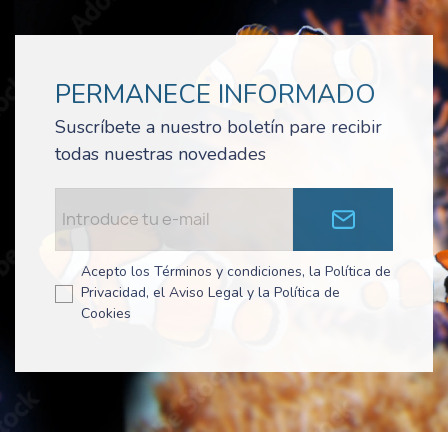
PERMANECE INFORMADO
Suscríbete a nuestro boletín pare recibir
todas nuestras novedades
Acepto los Términos y condiciones, la Política de
Privacidad, el Aviso Legal y la Política de
Cookies