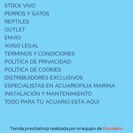
STOCK VIVO
PERROS Y GATOS
REPTILES
OUTLET
ENVIO
AVISO LEGAL
TERMINOS Y CONDICIONES
POLÍTICA DE PRIVACIDAD
POLÍTICA DE COOKIES
DISTRIBUIDORES EXCLUSIVOS
ESPECIALISTAS EN ACUARIOFILIA MARINA
INSTALACIÓN Y MANTENIMIENTO
TODO PARA TU ACUARIO ESTA AQUI
Tienda prestashop realizada por el equipo de
Escudero