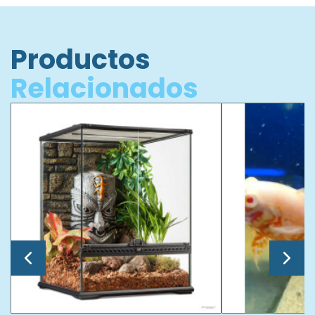
Productos
Relacionados