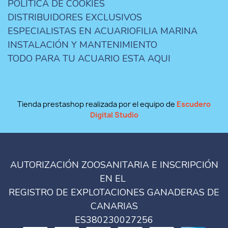
POLÍTICA DE COOKIES
DISTRIBUIDORES EXCLUSIVOS
ESPECIALISTAS EN ACUARIOFILIA MARINA
INSTALACIÓN Y MANTENIMIENTO
TODO PARA TU ACUARIO ESTA AQUI
Tienda prestashop realizada por el equipo de
Escudero
Digital Studio
AUTORIZACIÓN ZOOSANITARIA E INSCRIPCIÓN
EN EL
REGISTRO DE EXPLOTACIONES GANADERAS DE
CANARIAS
ES380230027256