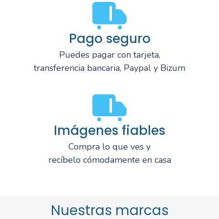
Pago seguro
Puedes pagar con tarjeta,
transferencia bancaria, Paypal y Bizum
Imágenes fiables
Compra lo que ves y
recíbelo cómodamente en casa
Nuestras marcas