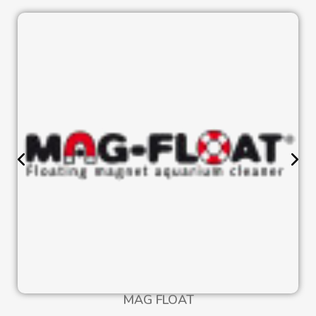
MAG FLOAT