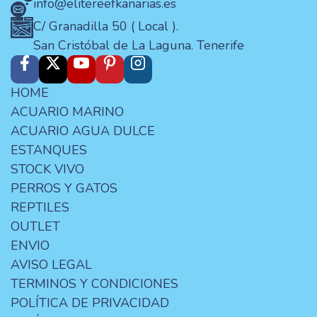
info@elitereefkanarias.es
C/ Granadilla 50 ( Local ).
San Cristóbal de La Laguna. Tenerife
HOME
ACUARIO MARINO
ACUARIO AGUA DULCE
ESTANQUES
STOCK VIVO
PERROS Y GATOS
REPTILES
OUTLET
ENVIO
AVISO LEGAL
TERMINOS Y CONDICIONES
POLÍTICA DE PRIVACIDAD