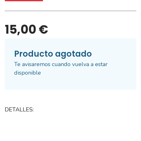
15,00 €
Producto agotado
Te avisaremos cuando vuelva a estar
disponible
DETALLES: