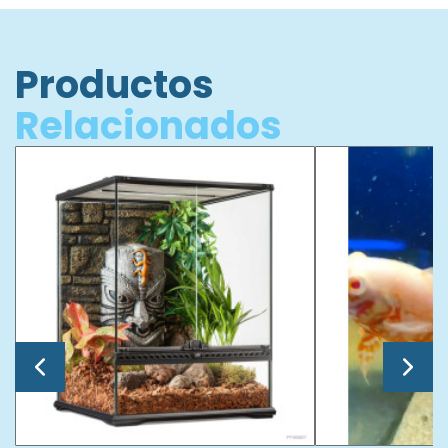
Productos
Relacionados