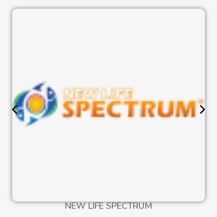
NEW LIFE SPECTRUM