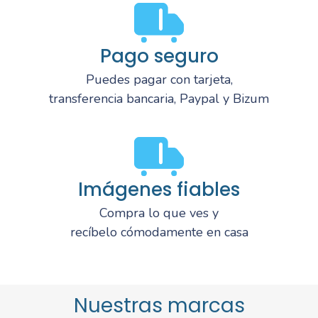
Pago seguro
Puedes pagar con tarjeta,
transferencia bancaria, Paypal y Bizum
Imágenes fiables
Compra lo que ves y
recíbelo cómodamente en casa
Nuestras marcas