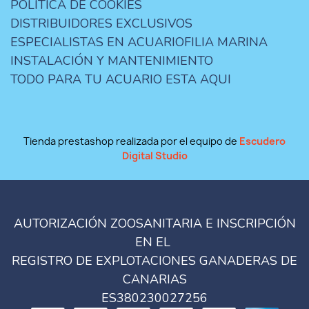
POLÍTICA DE COOKIES
DISTRIBUIDORES EXCLUSIVOS
ESPECIALISTAS EN ACUARIOFILIA MARINA
INSTALACIÓN Y MANTENIMIENTO
TODO PARA TU ACUARIO ESTA AQUI
Tienda prestashop realizada por el equipo de
Escudero
Digital Studio
AUTORIZACIÓN ZOOSANITARIA E INSCRIPCIÓN
EN EL
REGISTRO DE EXPLOTACIONES GANADERAS DE
CANARIAS
ES380230027256