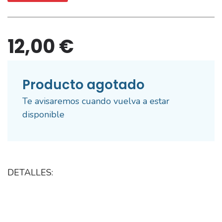
12,00 €
Producto agotado
Te avisaremos cuando vuelva a estar
disponible
DETALLES: