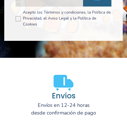
Acepto los Términos y condiciones, la Política de
Privacidad, el Aviso Legal y la Política de
Cookies
Envíos
Envíos en 12-24 horas
desde confirmación de pago