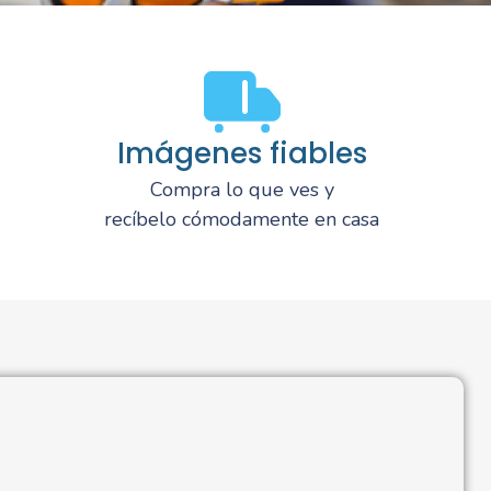
Imágenes fiables
Compra lo que ves y
recíbelo cómodamente en casa