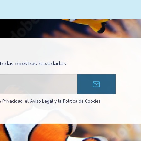
r todas nuestras novedades
 Privacidad, el Aviso Legal y la Política de Cookies