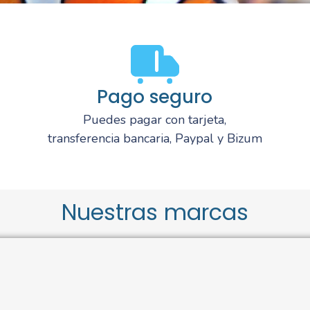
Pago seguro
Puedes pagar con tarjeta,
transferencia bancaria, Paypal y Bizum
Nuestras marcas