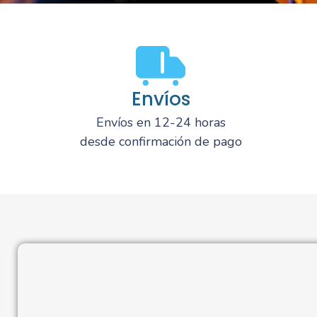
Envíos
Envíos en 12-24 horas
desde confirmación de pago