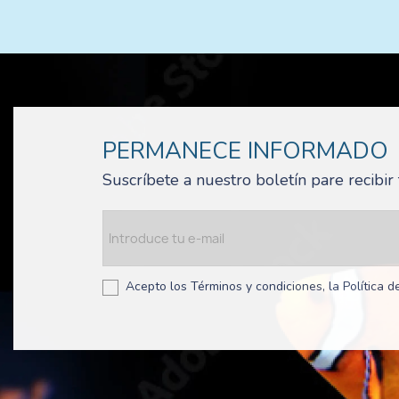
PERMANECE INFORMADO
Suscríbete a nuestro boletín pare recibi
Acepto los Términos y condiciones, la Política de