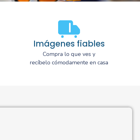
Imágenes fiables
Compra lo que ves y
recíbelo cómodamente en casa