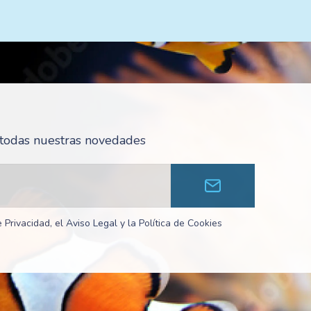
r todas nuestras novedades
 Privacidad, el Aviso Legal y la Política de Cookies