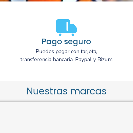
Pago seguro
Puedes pagar con tarjeta,
transferencia bancaria, Paypal y Bizum
Nuestras marcas