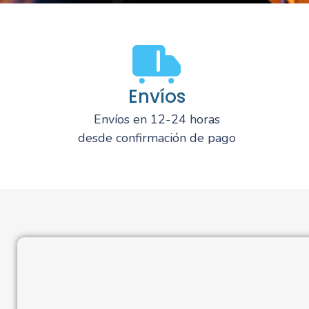
Envíos
Envíos en 12-24 horas
desde confirmación de pago