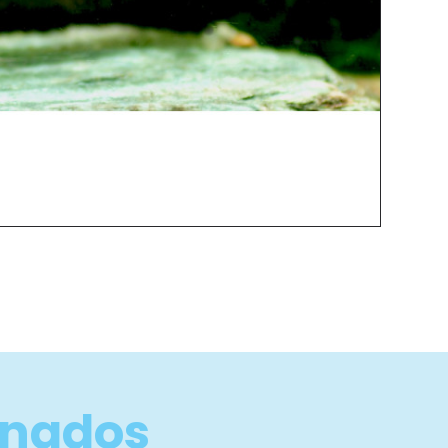
onados