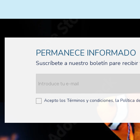
PERMANECE INFORMADO
Suscríbete a nuestro boletín pare recibi
Acepto los Términos y condiciones, la Política de