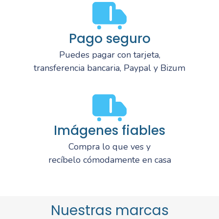
Pago seguro
Puedes pagar con tarjeta,
transferencia bancaria, Paypal y Bizum
Imágenes fiables
Compra lo que ves y
recíbelo cómodamente en casa
Nuestras marcas