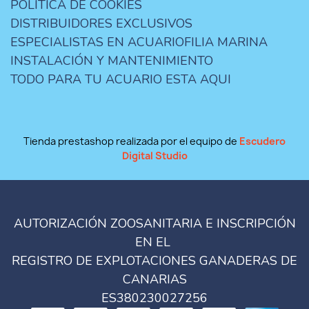
POLÍTICA DE COOKIES
DISTRIBUIDORES EXCLUSIVOS
ESPECIALISTAS EN ACUARIOFILIA MARINA
INSTALACIÓN Y MANTENIMIENTO
TODO PARA TU ACUARIO ESTA AQUI
Tienda prestashop realizada por el equipo de
Escudero
Digital Studio
AUTORIZACIÓN ZOOSANITARIA E INSCRIPCIÓN
EN EL
REGISTRO DE EXPLOTACIONES GANADERAS DE
CANARIAS
ES380230027256