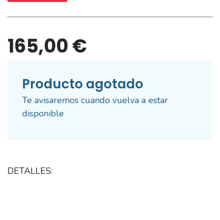
165,00 €
Producto agotado
Te avisaremos cuando vuelva a estar
disponible
DETALLES: