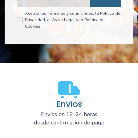
Acepto los Términos y condiciones, la Política de
Privacidad, el Aviso Legal y la Política de
Cookies
Envíos
Envíos en 12-24 horas
desde confirmación de pago