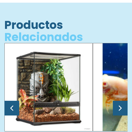
Productos
Relacionados