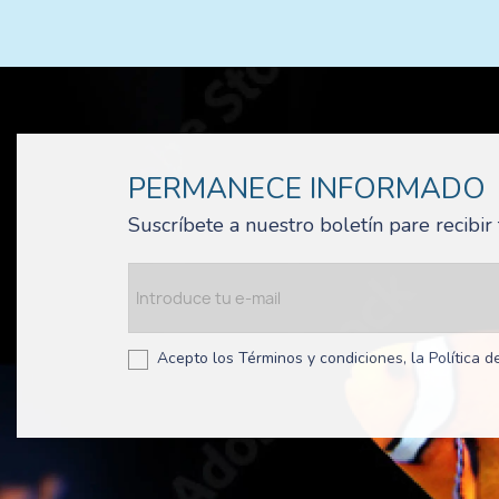
PERMANECE INFORMADO
Suscríbete a nuestro boletín pare recibi
Acepto los Términos y condiciones, la Política de