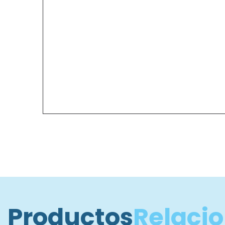
Productos
Relaci