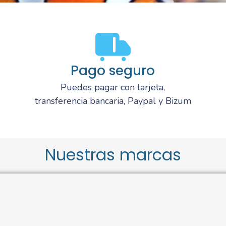
Pago seguro
Puedes pagar con tarjeta,
transferencia bancaria, Paypal y Bizum
Nuestras marcas