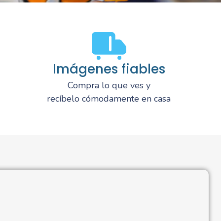
Imágenes fiables
Compra lo que ves y
recíbelo cómodamente en casa