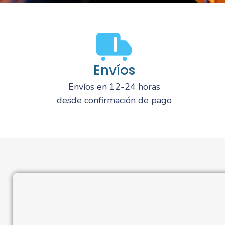
Envíos
Envíos en 12-24 horas
desde confirmación de pago