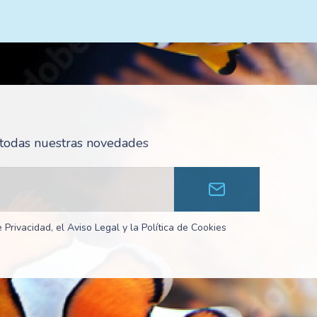
r todas nuestras novedades
 Privacidad, el Aviso Legal y la Política de Cookies