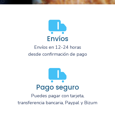
Envíos
Envíos en 12-24 horas
desde confirmación de pago
Pago seguro
Puedes pagar con tarjeta,
transferencia bancaria, Paypal y Bizum