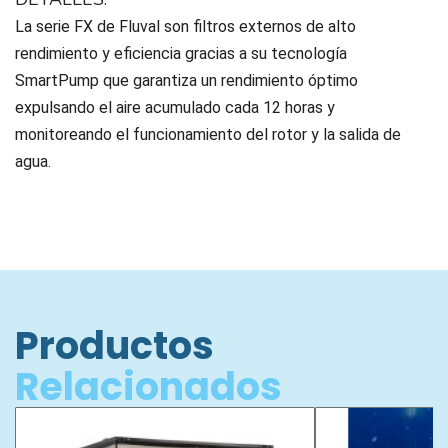
La serie FX de Fluval son filtros externos de alto
rendimiento y eficiencia gracias a su tecnología
SmartPump que garantiza un rendimiento óptimo
expulsando el aire acumulado cada 12 horas y
monitoreando el funcionamiento del rotor y la salida de
agua.
Productos
Relacionados