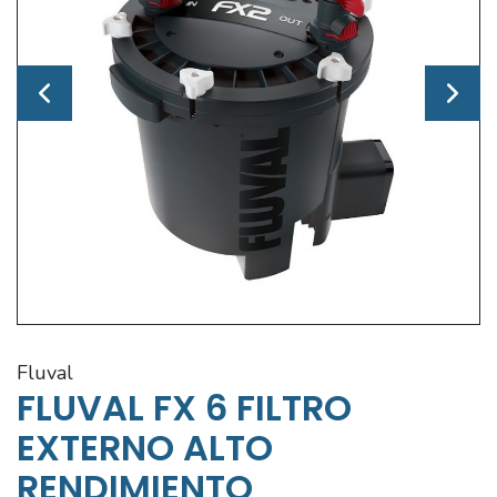
fluval
FLUVAL FX 6 FILTRO
EXTERNO ALTO
RENDIMIENTO