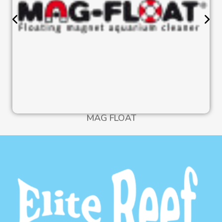
MAG FLOAT