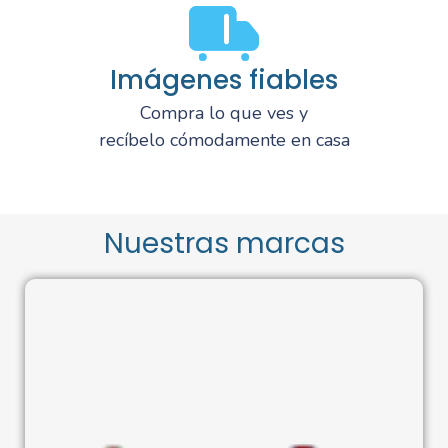
Imágenes fiables
Compra lo que ves y
recíbelo cómodamente en casa
Nuestras marcas