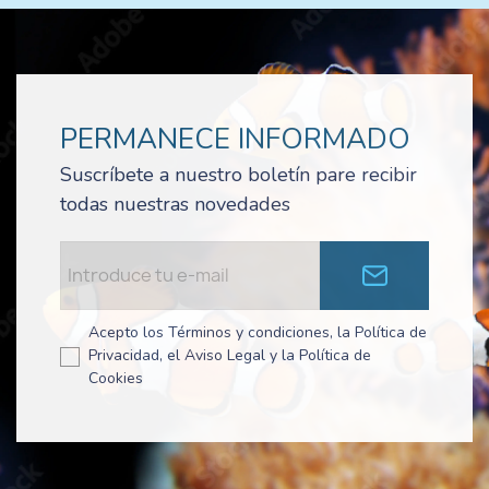
PERMANECE INFORMADO
Suscríbete a nuestro boletín pare recibir
todas nuestras novedades
Acepto los Términos y condiciones, la Política de
Privacidad, el Aviso Legal y la Política de
Cookies