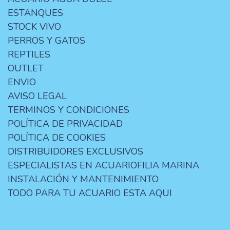
ESTANQUES
STOCK VIVO
PERROS Y GATOS
REPTILES
OUTLET
ENVIO
AVISO LEGAL
TERMINOS Y CONDICIONES
POLÍTICA DE PRIVACIDAD
POLÍTICA DE COOKIES
DISTRIBUIDORES EXCLUSIVOS
ESPECIALISTAS EN ACUARIOFILIA MARINA
INSTALACIÓN Y MANTENIMIENTO
TODO PARA TU ACUARIO ESTA AQUI