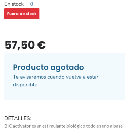
En stock:
0
Fuera de stock
57,50 €
Producto agotado
Te avisaremos cuando vuelva a estar
disponible
DETALLES:
BIOactivator es un estimulante biológico todo en uno a base