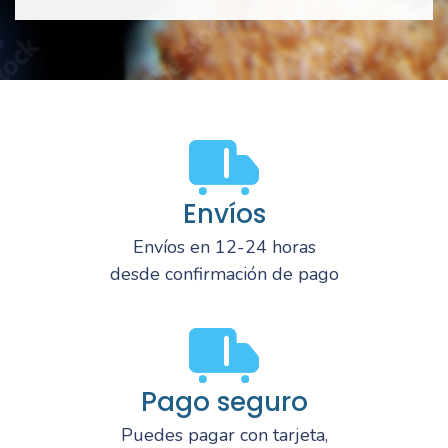
Envíos
Envíos en 12-24 horas
desde confirmación de pago
Pago seguro
Puedes pagar con tarjeta,