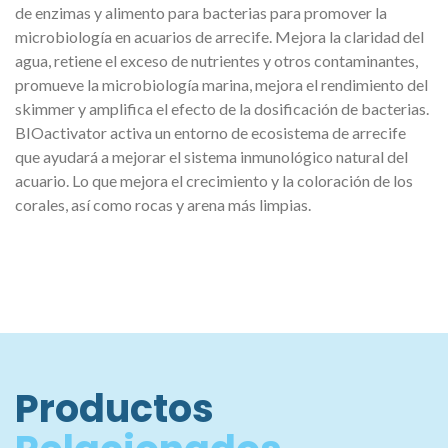
de enzimas y alimento para bacterias para promover la
microbiología en acuarios de arrecife. Mejora la claridad del
agua, retiene el exceso de nutrientes y otros contaminantes,
promueve la microbiología marina, mejora el rendimiento del
skimmer y amplifica el efecto de la dosificación de bacterias.
BIOactivator activa un entorno de ecosistema de arrecife
que ayudará a mejorar el sistema inmunológico natural del
acuario. Lo que mejora el crecimiento y la coloración de los
corales, así como rocas y arena más limpias.
Productos