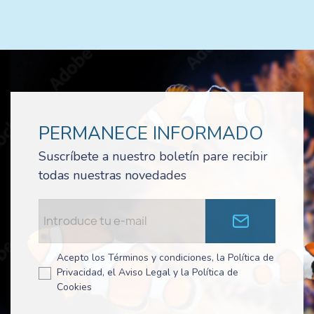
PERMANECE INFORMADO
Suscríbete a nuestro boletín pare recibir
todas nuestras novedades
Acepto los Términos y condiciones, la Política de
Privacidad, el Aviso Legal y la Política de
Cookies