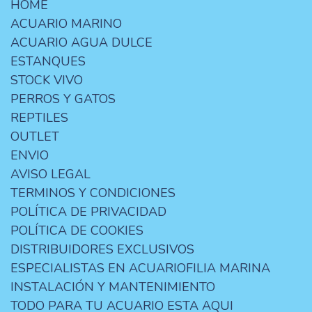
HOME
ACUARIO MARINO
ACUARIO AGUA DULCE
ESTANQUES
STOCK VIVO
PERROS Y GATOS
REPTILES
OUTLET
ENVIO
AVISO LEGAL
TERMINOS Y CONDICIONES
POLÍTICA DE PRIVACIDAD
POLÍTICA DE COOKIES
DISTRIBUIDORES EXCLUSIVOS
ESPECIALISTAS EN ACUARIOFILIA MARINA
INSTALACIÓN Y MANTENIMIENTO
TODO PARA TU ACUARIO ESTA AQUI