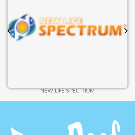
NEW LIFE SPECTRUM