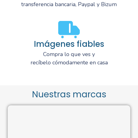
transferencia bancaria, Paypal y Bizum
Imágenes fiables
Compra lo que ves y
recíbelo cómodamente en casa
Nuestras marcas