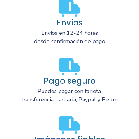
Envíos
Envíos en 12-24 horas
desde confirmación de pago
Pago seguro
Puedes pagar con tarjeta,
transferencia bancaria, Paypal y Bizum