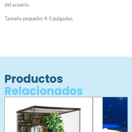
del acuario.
Tamaño pequeño: 4-5 pulgadas.
Productos
Relacionados