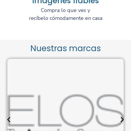
Imágenes fiables
Compra lo que ves y
recíbelo cómodamente en casa
Nuestras marcas