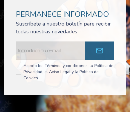
PERMANECE INFORMADO
Suscríbete a nuestro boletín pare recibir
todas nuestras novedades
Acepto los Términos y condiciones, la Política de
Privacidad, el Aviso Legal y la Política de
Cookies