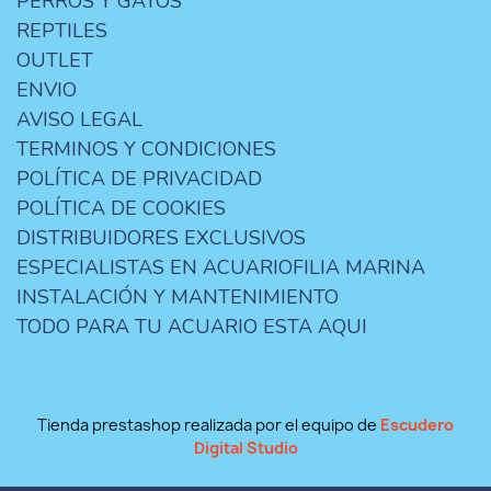
PERROS Y GATOS
REPTILES
OUTLET
ENVIO
AVISO LEGAL
TERMINOS Y CONDICIONES
POLÍTICA DE PRIVACIDAD
POLÍTICA DE COOKIES
DISTRIBUIDORES EXCLUSIVOS
ESPECIALISTAS EN ACUARIOFILIA MARINA
INSTALACIÓN Y MANTENIMIENTO
TODO PARA TU ACUARIO ESTA AQUI
Tienda prestashop realizada por el equipo de
Escudero
Digital Studio