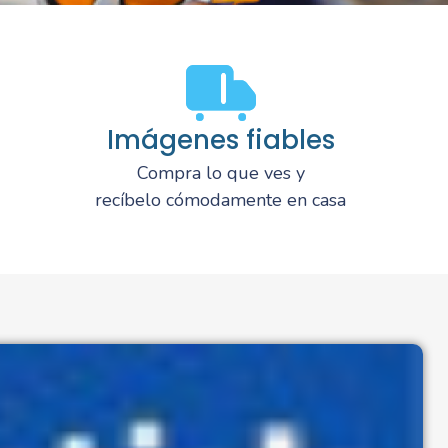
Imágenes fiables
Compra lo que ves y
recíbelo cómodamente en casa