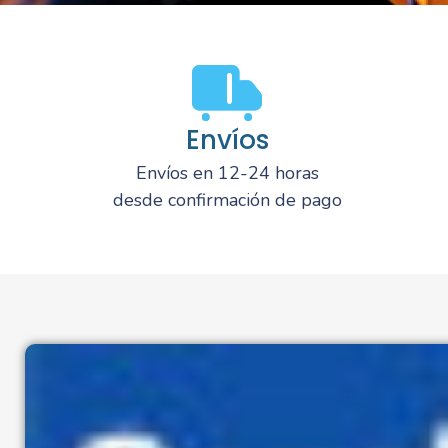
Envíos
Envíos en 12-24 horas
desde confirmación de pago