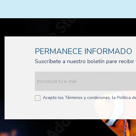
PERMANECE INFORMADO
Suscríbete a nuestro boletín pare recibi
Acepto los Términos y condiciones, la Política de