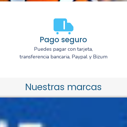
Pago seguro
Puedes pagar con tarjeta,
transferencia bancaria, Paypal y Bizum
Nuestras marcas