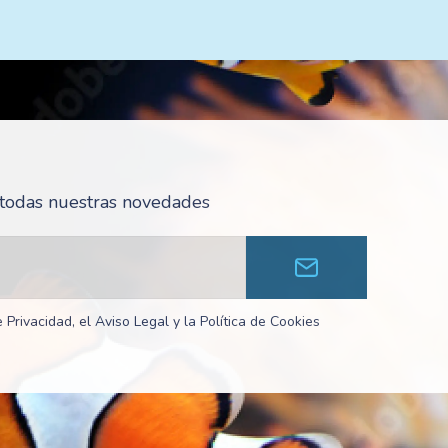
r todas nuestras novedades
 Privacidad, el Aviso Legal y la Política de Cookies