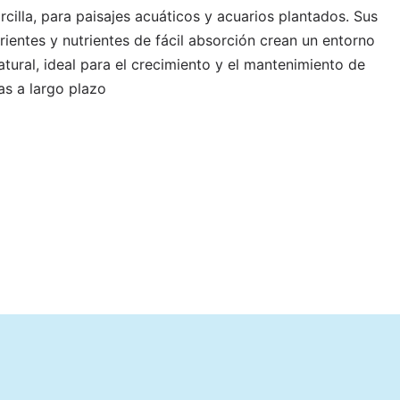
rcilla, para paisajes acuáticos y acuarios plantados. Sus
rientes y nutrientes de fácil absorción crean un entorno
natural, ideal para el crecimiento y el mantenimiento de
as a largo plazo