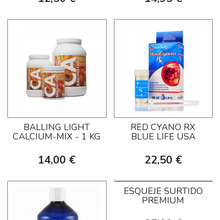
BALLING LIGHT
RED CYANO RX
CALCIUM-MIX - 1 KG
BLUE LIFE USA
14,00 €
22,50 €
ESQUEJE SURTIDO
PREMIUM