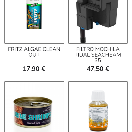
FRITZ ALGAE CLEAN
FILTRO MOCHILA
OUT
TIDAL SEACHEAM
35
17,90 €
47,50 €