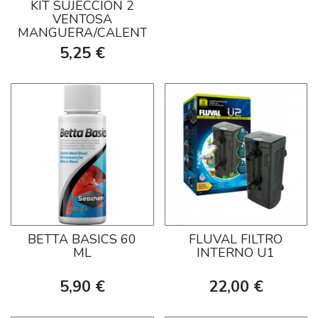
KIT SUJECCIÓN 2
VENTOSA
MANGUERA/CALENTADOR
5,25 €
BETTA BASICS 60
FLUVAL FILTRO
ML
INTERNO U1
5,90 €
22,00 €