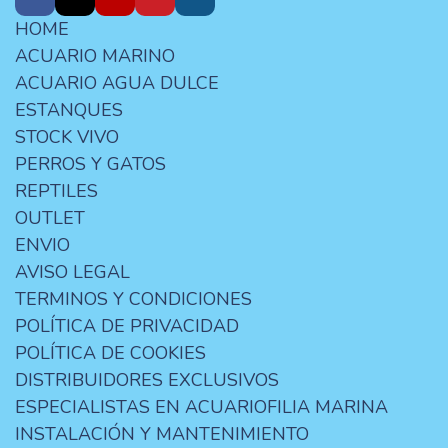
HOME
ACUARIO MARINO
ACUARIO AGUA DULCE
ESTANQUES
STOCK VIVO
PERROS Y GATOS
REPTILES
OUTLET
ENVIO
AVISO LEGAL
TERMINOS Y CONDICIONES
POLÍTICA DE PRIVACIDAD
POLÍTICA DE COOKIES
DISTRIBUIDORES EXCLUSIVOS
ESPECIALISTAS EN ACUARIOFILIA MARINA
INSTALACIÓN Y MANTENIMIENTO