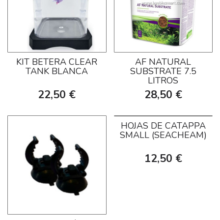
KIT BETERA CLEAR
AF NATURAL
TANK BLANCA
SUBSTRATE 7.5
LITROS
22,50 €
28,50 €
HOJAS DE CATAPPA
SMALL (SEACHEAM)
12,50 €