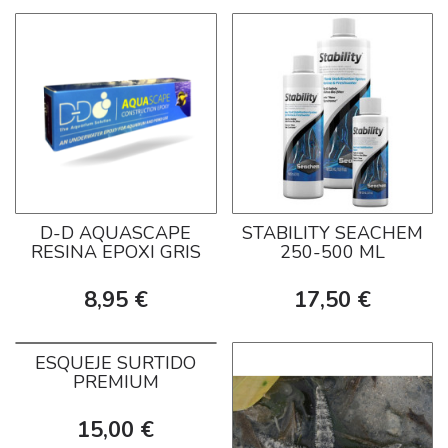
D-D AQUASCAPE
STABILITY SEACHEM
RESINA EPOXI GRIS
250-500 ML
8,95 €
17,50 €
ESQUEJE SURTIDO
PREMIUM
15,00 €