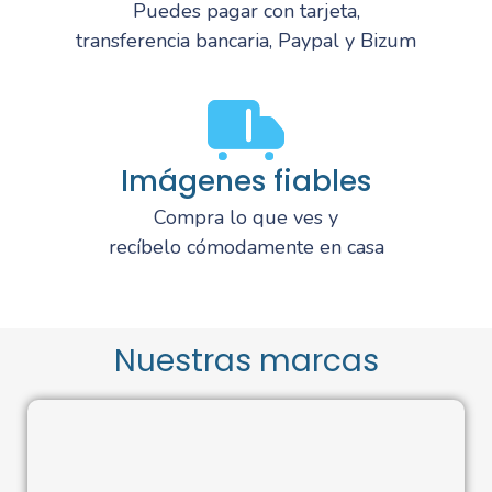
Puedes pagar con tarjeta,
transferencia bancaria, Paypal y Bizum
Imágenes fiables
Compra lo que ves y
recíbelo cómodamente en casa
Nuestras marcas