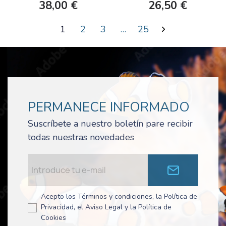
38,00 €
26,50 €
1
2
3
…
25
PERMANECE INFORMADO
Suscríbete a nuestro boletín pare recibir
todas nuestras novedades
Acepto los Términos y condiciones, la Política de
Privacidad, el Aviso Legal y la Política de
Cookies