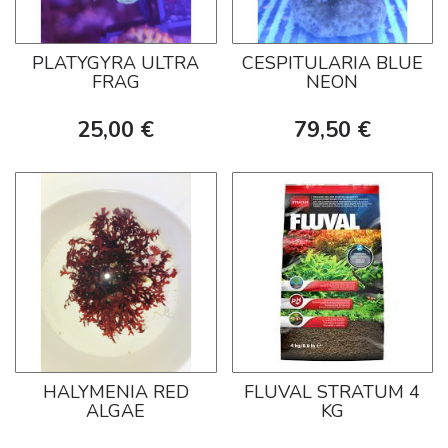
PLATYGYRA ULTRA
CESPITULARIA BLUE
FRAG
NEON
25,00 €
79,50 €
HALYMENIA RED
FLUVAL STRATUM 4
ALGAE
KG