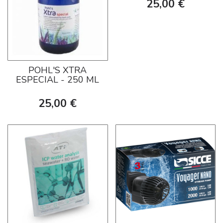
25,00 €
POHL'S XTRA
ESPECIAL - 250 ML
25,00 €