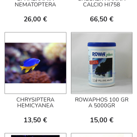
NEMATOPTERA
CALCIO HI758
26,00 €
66,50 €
CHRYSIPTERA
ROWAPHOS 100 GR
HEMICYANEA
A 5000GR
13,50 €
15,00 €