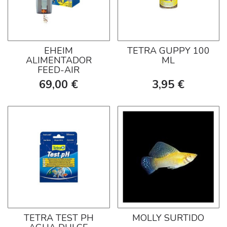
EHEIM
TETRA GUPPY 100
ALIMENTADOR
ML
FEED-AIR
69,00 €
3,95 €
TETRA TEST PH
MOLLY SURTIDO