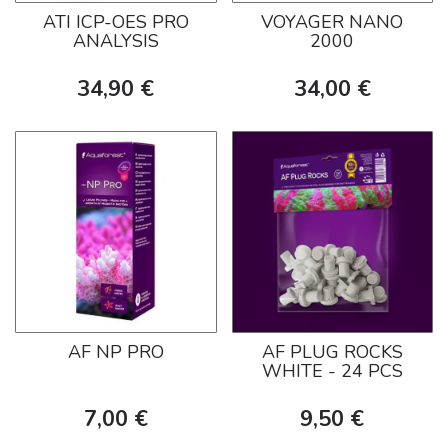
ATI ICP-OES PRO
VOYAGER NANO
ANALYSIS
2000
34,90 €
34,00 €
AF NP PRO
AF PLUG ROCKS
WHITE - 24 PCS
7,00 €
9,50 €