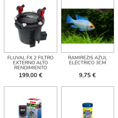
FLUVAL FX 2 FILTRO
RAMIREZIS AZUL
EXTERNO ALTO
ELÉCTRICO 3CM
RENDIMIENTO
199,00 €
9,75 €