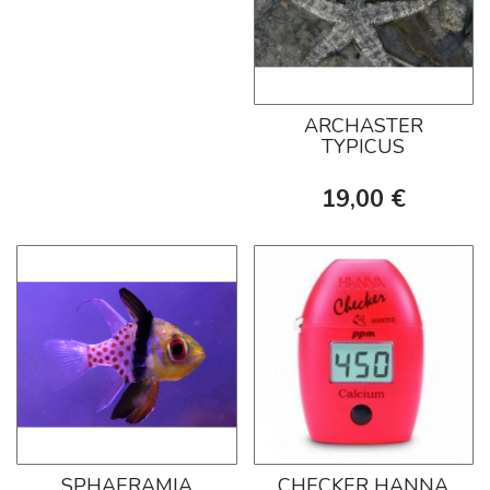
ARCHASTER
TYPICUS
19,00 €
SPHAERAMIA
CHECKER HANNA