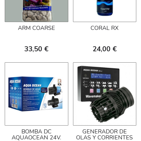
ARM COARSE
CORAL RX
33,50 €
24,00 €
BOMBA DC
GENERADOR DE
AQUAOCEAN 24V.
OLAS Y CORRIENTES