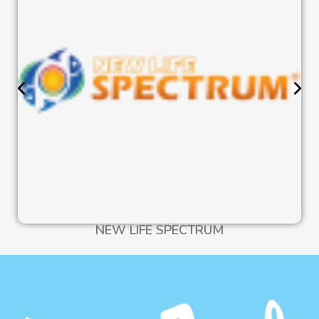
NEW LIFE SPECTRUM