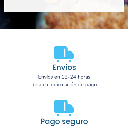
Envíos
Envíos en 12-24 horas
desde confirmación de pago
Pago seguro