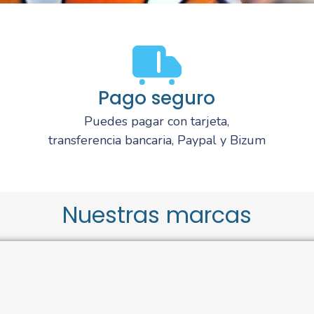
Pago seguro
Puedes pagar con tarjeta,
transferencia bancaria, Paypal y Bizum
Nuestras marcas