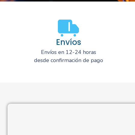
Envíos
Envíos en 12-24 horas
desde confirmación de pago