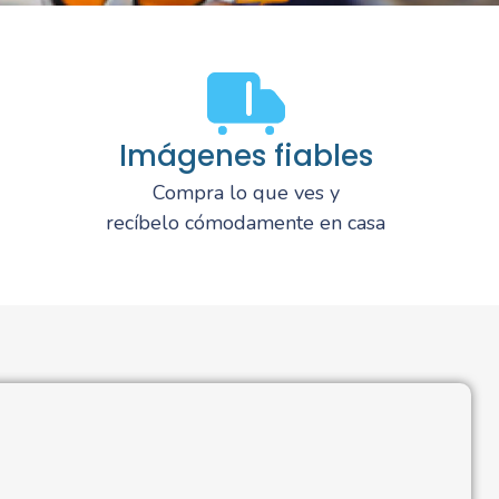
Imágenes fiables
Compra lo que ves y
recíbelo cómodamente en casa