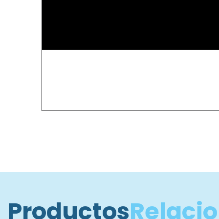
Productos
Relaci