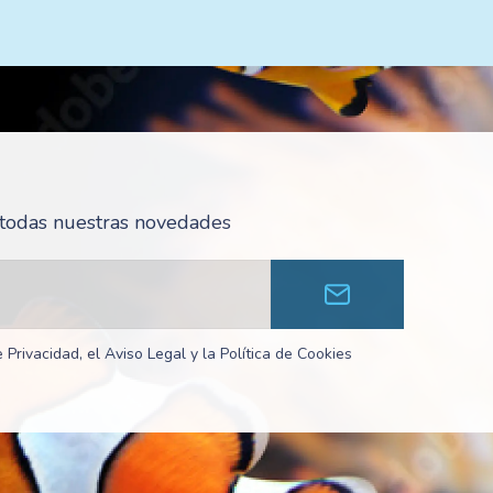
r todas nuestras novedades
 Privacidad, el Aviso Legal y la Política de Cookies