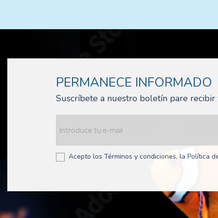
PERMANECE INFORMADO
Suscríbete a nuestro boletín pare recibi
Acepto los Términos y condiciones, la Política de