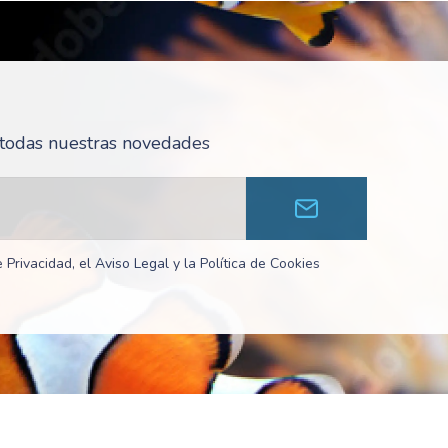
r todas nuestras novedades
 Privacidad, el Aviso Legal y la Política de Cookies