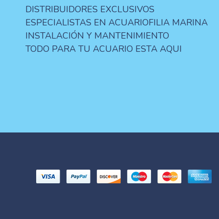
DISTRIBUIDORES EXCLUSIVOS
ESPECIALISTAS EN ACUARIOFILIA MARINA
INSTALACIÓN Y MANTENIMIENTO
TODO PARA TU ACUARIO ESTA AQUI