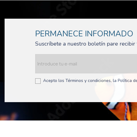
PERMANECE INFORMADO
Suscríbete a nuestro boletín pare recibi
Acepto los Términos y condiciones, la Política de