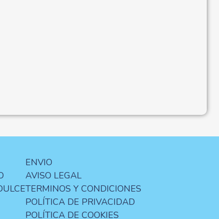
ENVIO
O
AVISO LEGAL
DULCE
TERMINOS Y CONDICIONES
POLÍTICA DE PRIVACIDAD
POLÍTICA DE COOKIES