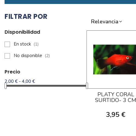
FILTRAR POR
Relevancia
Disponibilidad
En stock
(1)
No disponible
(2)
Precio
2,00 € - 4,00 €
PLATY CORAL
SURTIDO- 3 C
3,95 €