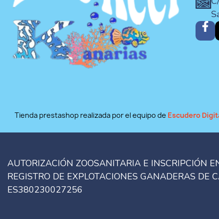
C/
S
Tienda prestashop realizada por el equipo de
Escudero Digit
AUTORIZACIÓN ZOOSANITARIA E INSCRIPCIÓN E
REGISTRO DE EXPLOTACIONES GANADERAS DE 
ES380230027256