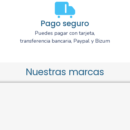
Pago seguro
Puedes pagar con tarjeta,
transferencia bancaria, Paypal y Bizum
Nuestras marcas