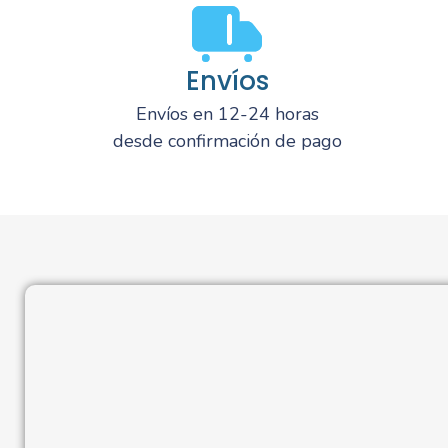
Envíos
Envíos en 12-24 horas
desde confirmación de pago