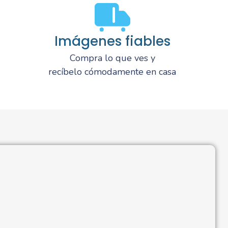
Imágenes fiables
Compra lo que ves y
recíbelo cómodamente en casa