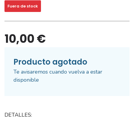
Fuera de stock
10,00 €
Producto agotado
Te avisaremos cuando vuelva a estar
disponible
DETALLES: