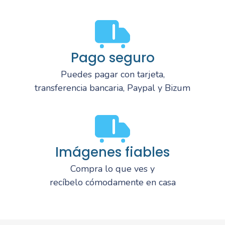
Pago seguro
Puedes pagar con tarjeta,
transferencia bancaria, Paypal y Bizum
Imágenes fiables
Compra lo que ves y
recíbelo cómodamente en casa