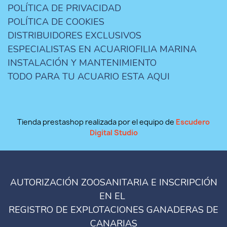
POLÍTICA DE PRIVACIDAD
POLÍTICA DE COOKIES
DISTRIBUIDORES EXCLUSIVOS
ESPECIALISTAS EN ACUARIOFILIA MARINA
INSTALACIÓN Y MANTENIMIENTO
TODO PARA TU ACUARIO ESTA AQUI
Tienda prestashop realizada por el equipo de
Escudero
Digital Studio
AUTORIZACIÓN ZOOSANITARIA E INSCRIPCIÓN
EN EL
REGISTRO DE EXPLOTACIONES GANADERAS DE
CANARIAS