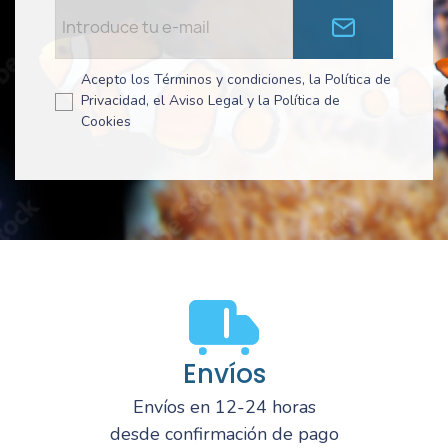
Acepto los Términos y condiciones, la Política de
Privacidad, el Aviso Legal y la Política de
Cookies
Envíos
Envíos en 12-24 horas
desde confirmación de pago