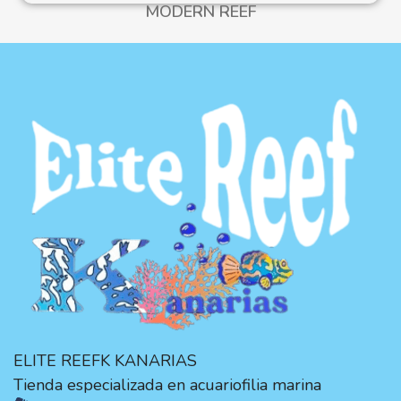
MODERN REEF
ELITE REEFK KANARIAS
Tienda especializada en acuariofilia marina