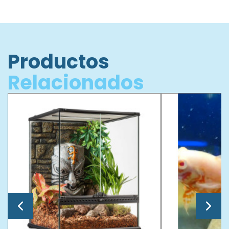
Productos
Relacionados