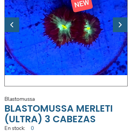
blastomussa
BLASTOMUSSA MERLETI
(ULTRA) 3 CABEZAS
En stock:
0