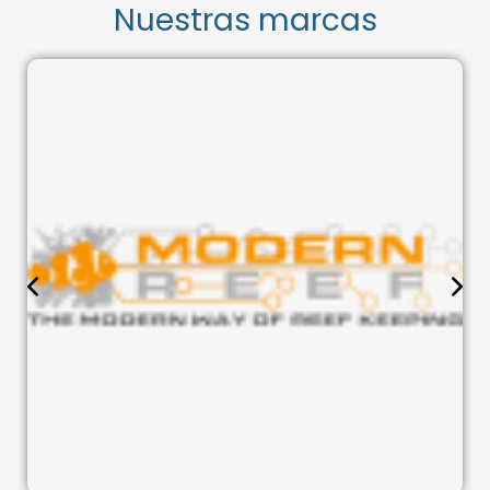
Nuestras marcas