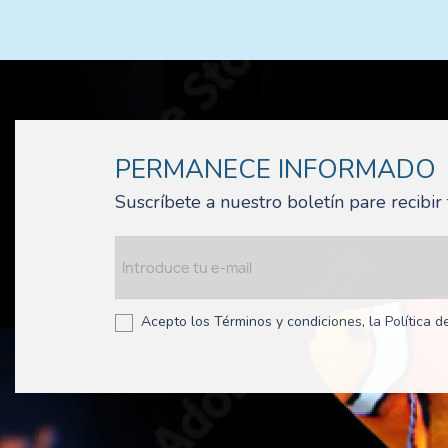
PERMANECE INFORMADO
Suscríbete a nuestro boletín pare recibi
Acepto los Términos y condiciones, la Política de