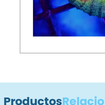
Productos
Relaci