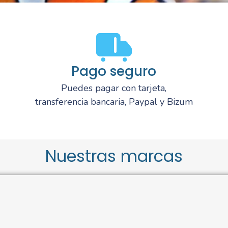
Pago seguro
Puedes pagar con tarjeta,
transferencia bancaria, Paypal y Bizum
Nuestras marcas