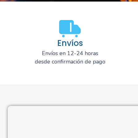
Envíos
Envíos en 12-24 horas
desde confirmación de pago