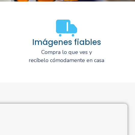
Imágenes fiables
Compra lo que ves y
recíbelo cómodamente en casa