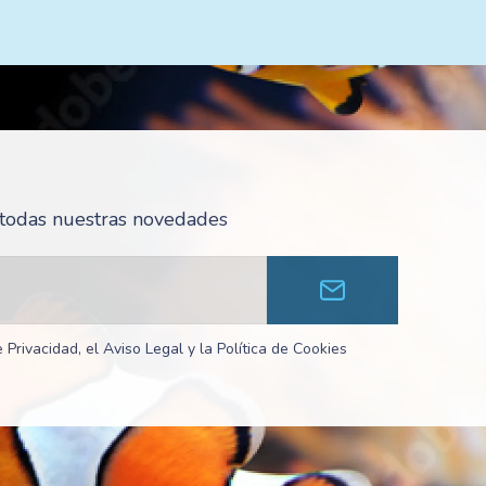
r todas nuestras novedades
 Privacidad, el Aviso Legal y la Política de Cookies