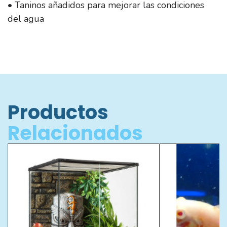
• Taninos añadidos para mejorar las condiciones
del agua
Productos
Relacionados