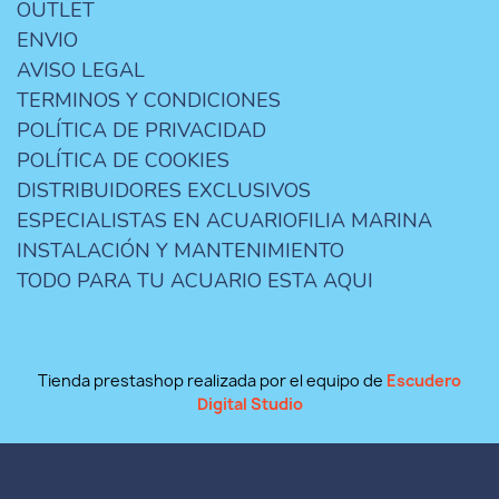
OUTLET
ENVIO
AVISO LEGAL
TERMINOS Y CONDICIONES
POLÍTICA DE PRIVACIDAD
POLÍTICA DE COOKIES
DISTRIBUIDORES EXCLUSIVOS
ESPECIALISTAS EN ACUARIOFILIA MARINA
INSTALACIÓN Y MANTENIMIENTO
TODO PARA TU ACUARIO ESTA AQUI
Tienda prestashop realizada por el equipo de
Escudero
Digital Studio