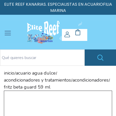
ELITE REEF KANARIAS. ESPECIALISTAS EN ACUARIOFILIA
MARINA
inicio
acuario agua dulce
/
/
acondicionadores y tratamientos
acondicionadores
/
/
fritz beta guard 59 ml