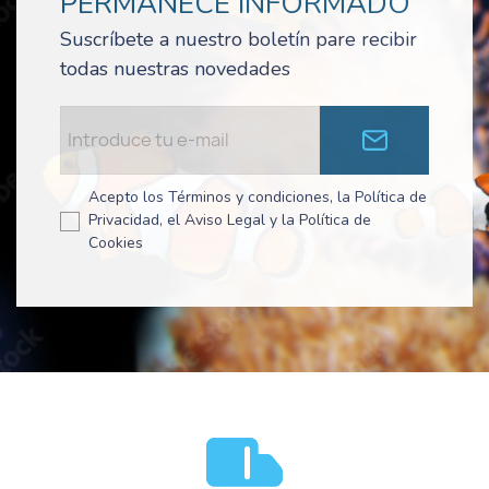
PERMANECE INFORMADO
Suscríbete a nuestro boletín pare recibir
todas nuestras novedades
Acepto los Términos y condiciones, la Política de
Privacidad, el Aviso Legal y la Política de
Cookies