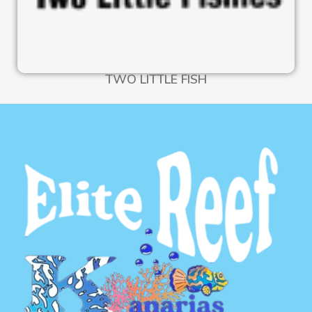
TWO LITTLE FISH