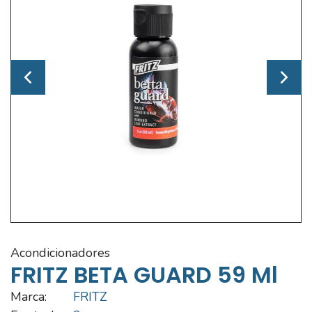
acondicionadores
FRITZ BETA GUARD 59 Ml
Marca:
FRITZ