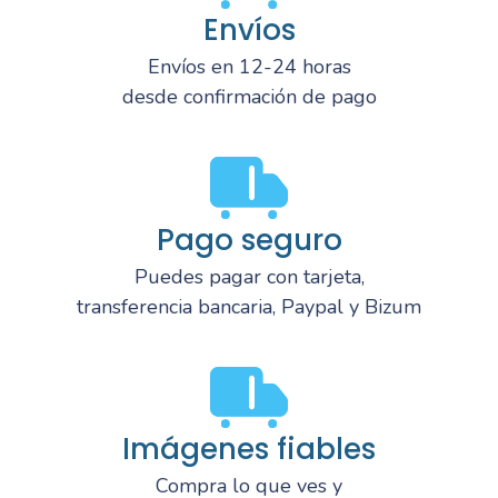
Envíos
Envíos en 12-24 horas
desde confirmación de pago
Pago seguro
Puedes pagar con tarjeta,
transferencia bancaria, Paypal y Bizum
Imágenes fiables
Compra lo que ves y