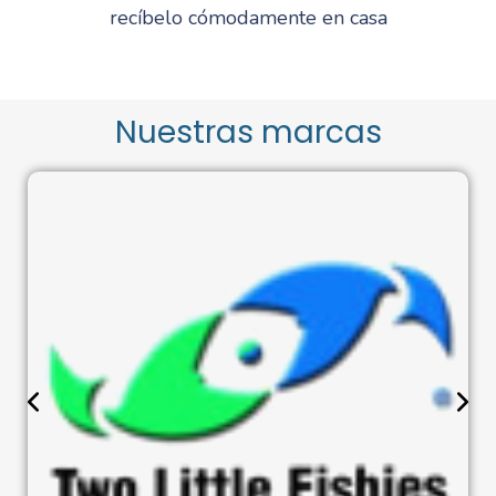
recíbelo cómodamente en casa
Nuestras marcas