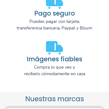
Pago seguro
Puedes pagar con tarjeta,
transferencia bancaria, Paypal y Bizum
Imágenes fiables
Compra lo que ves y
recíbelo cómodamente en casa
Nuestras marcas