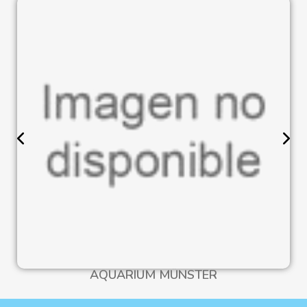
AQUARIUM MÜNSTER