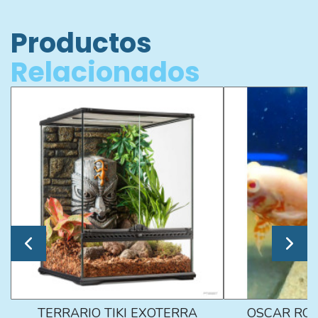
Productos
Relacionados
TERRARIO TIKI EXOTERRA
OSCAR ROJ