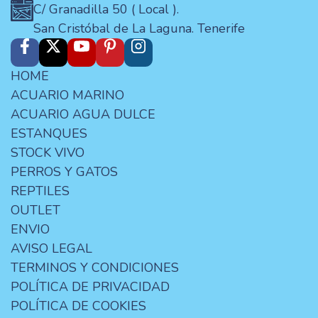
C/ Granadilla 50 ( Local ).
San Cristóbal de La Laguna. Tenerife
HOME
ACUARIO MARINO
ACUARIO AGUA DULCE
ESTANQUES
STOCK VIVO
PERROS Y GATOS
REPTILES
OUTLET
ENVIO
AVISO LEGAL
TERMINOS Y CONDICIONES
POLÍTICA DE PRIVACIDAD
POLÍTICA DE COOKIES