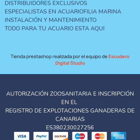
DISTRIBUIDORES EXCLUSIVOS
ESPECIALISTAS EN ACUARIOFILIA MARINA
INSTALACIÓN Y MANTENIMIENTO
TODO PARA TU ACUARIO ESTA AQUI
Tienda prestashop realizada por el equipo de
Escudero
Digital Studio
AUTORIZACIÓN ZOOSANITARIA E INSCRIPCIÓN
EN EL
REGISTRO DE EXPLOTACIONES GANADERAS DE
CANARIAS
ES380230027256