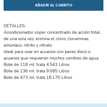
AÑADIR AL CARRITO
DETALLES:
Acondicionador súper concentrado de acción total,
de una sola vez, elimina el cloro, cloraminas,
amoníaco, nitrito y nitrato.
Ideal para usar en acuarios con peces disco o
acuarios que requieran muchos cambios de agua.
Bote de 118 ml. trata 4.543 Litros
Bote de 236 ml. trata 9.085 Litros
Bote de 473 ml. trata 18.170 Litros