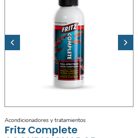
acondicionadores y tratamientos
Fritz Complete