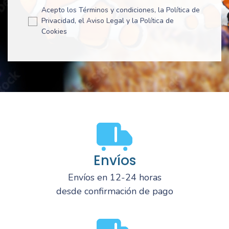
Acepto los Términos y condiciones, la Política de
Privacidad, el Aviso Legal y la Política de
Cookies
Envíos
Envíos en 12-24 horas
desde confirmación de pago