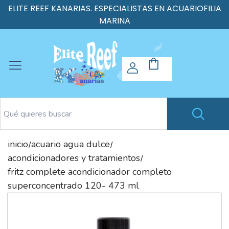
ELITE REEF KANARIAS. ESPECIALISTAS EN ACUARIOFILIA
MARINA
inicio
acuario agua dulce
/
/
acondicionadores y tratamientos
/
fritz complete acondicionador completo
superconcentrado 120- 473 ml