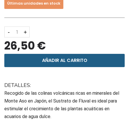
Últimas unidades en stock
-
+
26,50 €
AÑADIR AL CARRITO
DETALLES:
Recogido de las colinas volcánicas ricas en minerales del
Monte Aso en Japón, el Sustrato de Fluval es ideal para
estimular el crecimiento de las plantas acuáticas en
acuarios de agua dulce.