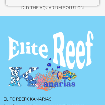
D-D THE AQUARIUM SOLUTION
ELITE REEFK KANARIAS