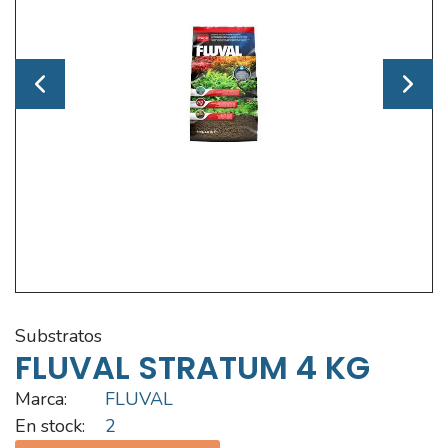
substratos
FLUVAL STRATUM 4 KG
Marca:
FLUVAL
En stock:
2