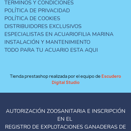
TERMINOS Y CONDICIONES
POLÍTICA DE PRIVACIDAD
POLÍTICA DE COOKIES
DISTRIBUIDORES EXCLUSIVOS
ESPECIALISTAS EN ACUARIOFILIA MARINA
INSTALACIÓN Y MANTENIMIENTO
TODO PARA TU ACUARIO ESTA AQUI
Tienda prestashop realizada por el equipo de
Escudero
Digital Studio
AUTORIZACIÓN ZOOSANITARIA E INSCRIPCIÓN
EN EL
REGISTRO DE EXPLOTACIONES GANADERAS DE