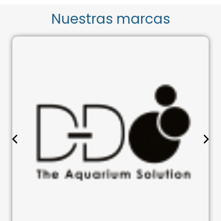
Nuestras marcas