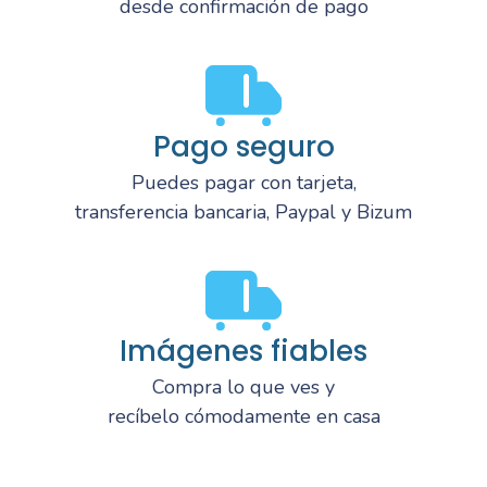
desde confirmación de pago
Pago seguro
Puedes pagar con tarjeta,
transferencia bancaria, Paypal y Bizum
Imágenes fiables
Compra lo que ves y
recíbelo cómodamente en casa