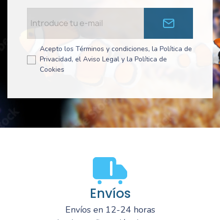
Acepto los Términos y condiciones, la Política de
Privacidad, el Aviso Legal y la Política de
Cookies
Envíos
Envíos en 12-24 horas