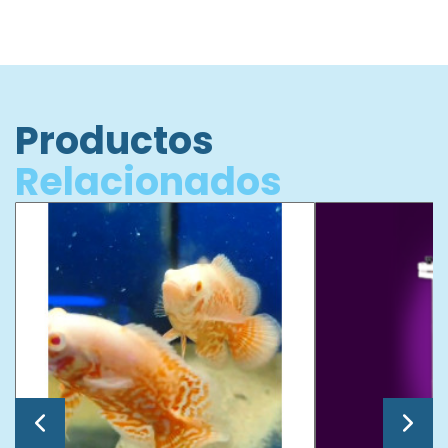
Productos
Relacionados