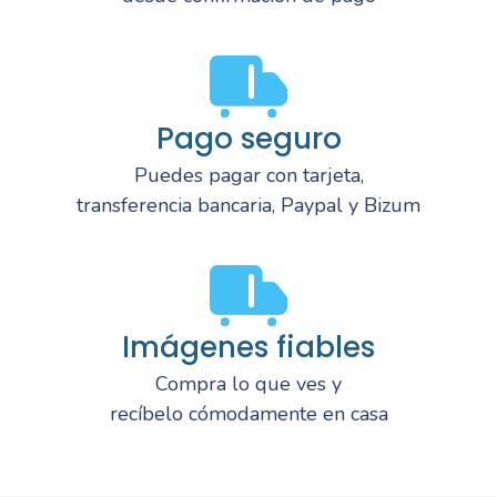
Pago seguro
Puedes pagar con tarjeta,
transferencia bancaria, Paypal y Bizum
Imágenes fiables
Compra lo que ves y
recíbelo cómodamente en casa