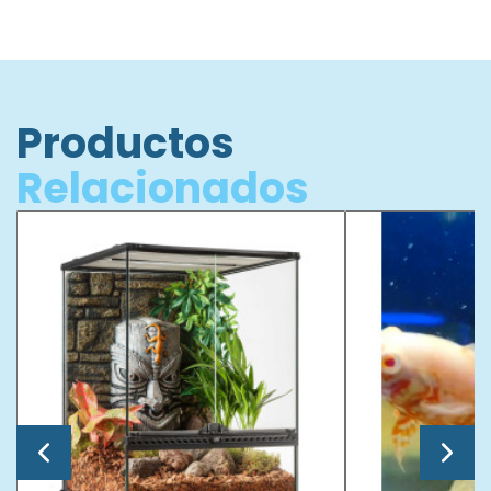
Productos
Relacionados