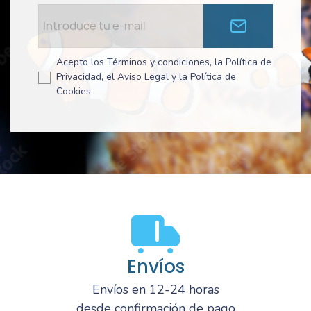
Acepto los Términos y condiciones, la Política de
Privacidad, el Aviso Legal y la Política de
Cookies
Envíos
Envíos en 12-24 horas
desde confirmación de pago