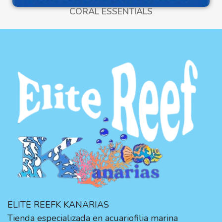
CORAL ESSENTIALS
ELITE REEFK KANARIAS
Tienda especializada en acuariofilia marina