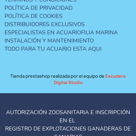
POLÍTICA DE PRIVACIDAD
POLÍTICA DE COOKIES
DISTRIBUIDORES EXCLUSIVOS
ESPECIALISTAS EN ACUARIOFILIA MARINA
INSTALACIÓN Y MANTENIMIENTO
TODO PARA TU ACUARIO ESTA AQUI
Tienda prestashop realizada por el equipo de
Escudero
Digital Studio
AUTORIZACIÓN ZOOSANITARIA E INSCRIPCIÓN
EN EL
REGISTRO DE EXPLOTACIONES GANADERAS DE