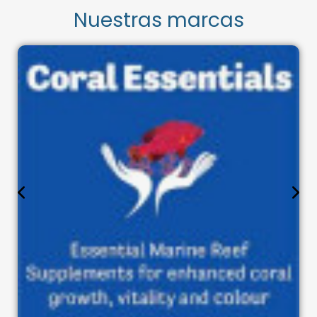
Nuestras marcas