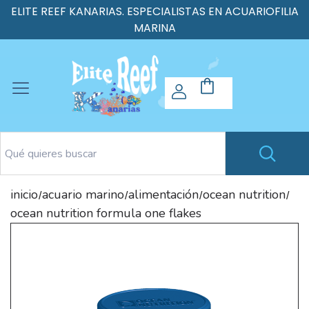
ELITE REEF KANARIAS. ESPECIALISTAS EN ACUARIOFILIA
MARINA
inicio
acuario marino
alimentación
ocean nutrition
/
/
/
/
ocean nutrition formula one flakes