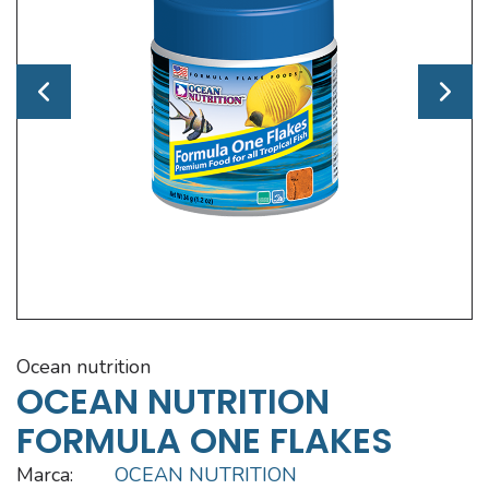
ocean nutrition
OCEAN NUTRITION
FORMULA ONE FLAKES
Marca:
OCEAN NUTRITION