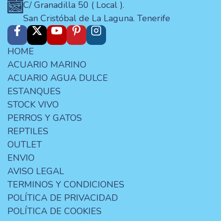
C/ Granadilla 50 ( Local ).
San Cristóbal de La Laguna. Tenerife
HOME
ACUARIO MARINO
ACUARIO AGUA DULCE
ESTANQUES
STOCK VIVO
PERROS Y GATOS
REPTILES
OUTLET
ENVIO
AVISO LEGAL
TERMINOS Y CONDICIONES
POLÍTICA DE PRIVACIDAD
POLÍTICA DE COOKIES