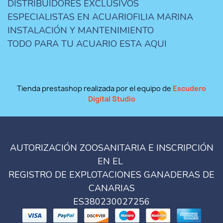
DISTRIBUIDORES EXCLUSIVOS
ESPECIALISTAS EN ACUARIOFILIA MARINA
INSTALACIÓN Y MANTENIMIENTO
TODO PARA TU ACUARIO ESTA AQUI
Tienda prestashop realizada por el equipo de
Escudero
Digital Studio
AUTORIZACIÓN ZOOSANITARIA E INSCRIPCIÓN
EN EL
REGISTRO DE EXPLOTACIONES GANADERAS DE
CANARIAS
ES380230027256