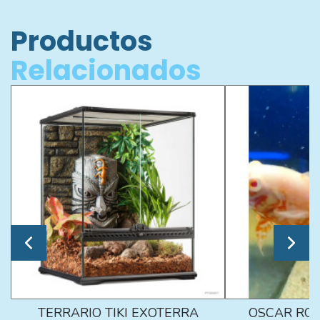
Productos
Relacionados
TERRARIO TIKI EXOTERRA
OSCAR ROJ