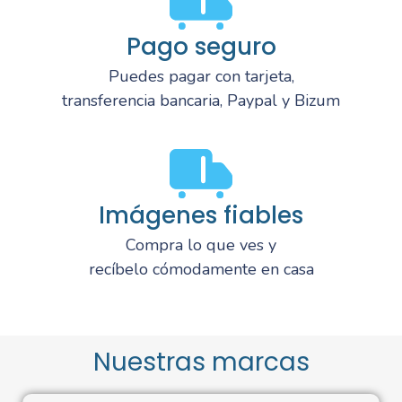
Pago seguro
Puedes pagar con tarjeta,
transferencia bancaria, Paypal y Bizum
Imágenes fiables
Compra lo que ves y
recíbelo cómodamente en casa
Nuestras marcas