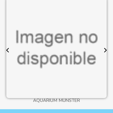
AQUARIUM MÜNSTER