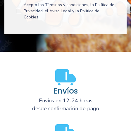
Acepto los Términos y condiciones, la Política de
Privacidad, el Aviso Legal y la Política de
Cookies
Envíos
Envíos en 12-24 horas
desde confirmación de pago