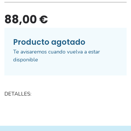
88,00 €
Producto agotado
Te avisaremos cuando vuelva a estar
disponible
DETALLES: