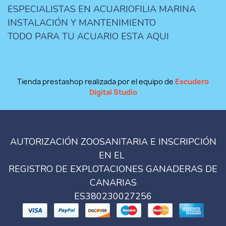
ESPECIALISTAS EN ACUARIOFILIA MARINA
INSTALACIÓN Y MANTENIMIENTO
TODO PARA TU ACUARIO ESTA AQUI
Tienda prestashop realizada por el equipo de
Escudero
Digital Studio
AUTORIZACIÓN ZOOSANITARIA E INSCRIPCIÓN
EN EL
REGISTRO DE EXPLOTACIONES GANADERAS DE
CANARIAS
ES380230027256