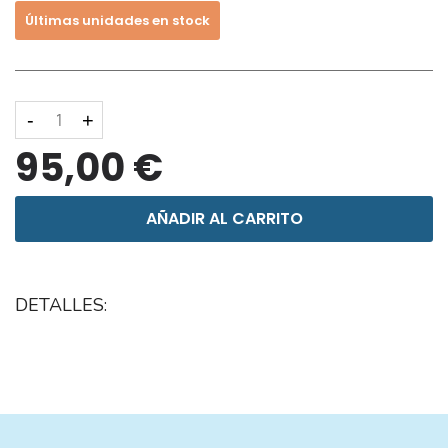
Últimas unidades en stock
-
+
95,00 €
AÑADIR AL CARRITO
DETALLES: