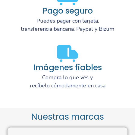
Pago seguro
Puedes pagar con tarjeta,
transferencia bancaria, Paypal y Bizum
Imágenes fiables
Compra lo que ves y
recíbelo cómodamente en casa
Nuestras marcas