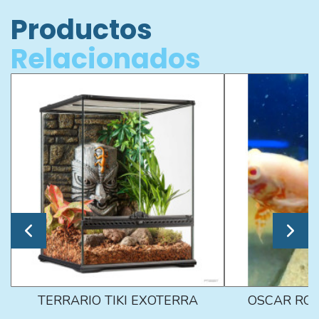
Productos
Relacionados
TERRARIO TIKI EXOTERRA
OSCAR ROJ