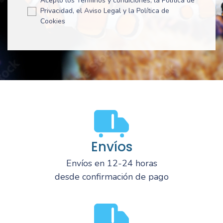
Acepto los Términos y condiciones, la Política de
Privacidad, el Aviso Legal y la Política de
Cookies
Envíos
Envíos en 12-24 horas
desde confirmación de pago