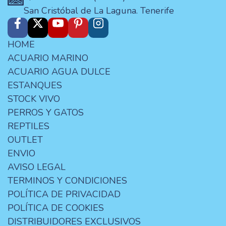
San Cristóbal de La Laguna. Tenerife
HOME
ACUARIO MARINO
ACUARIO AGUA DULCE
ESTANQUES
STOCK VIVO
PERROS Y GATOS
REPTILES
OUTLET
ENVIO
AVISO LEGAL
TERMINOS Y CONDICIONES
POLÍTICA DE PRIVACIDAD
POLÍTICA DE COOKIES
DISTRIBUIDORES EXCLUSIVOS