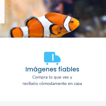
Imágenes fiables
Compra lo que ves y
recíbelo cómodamente en casa