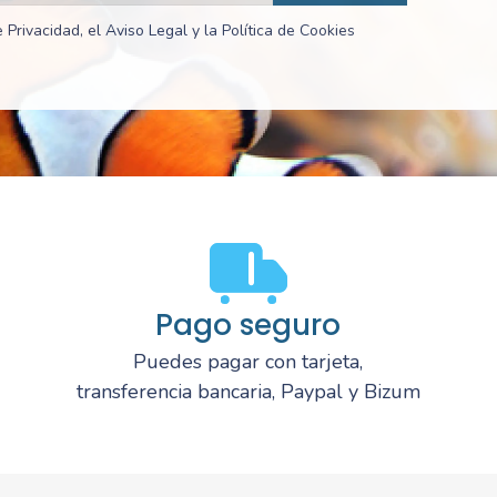
 Privacidad, el Aviso Legal y la Política de Cookies
Pago seguro
Puedes pagar con tarjeta,
transferencia bancaria, Paypal y Bizum