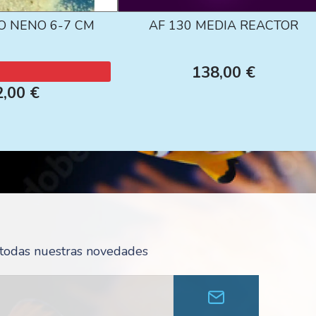
O NENO 6-7 CM
AF 130 MEDIA REACTOR
138,00 €
2,00 €
r todas nuestras novedades