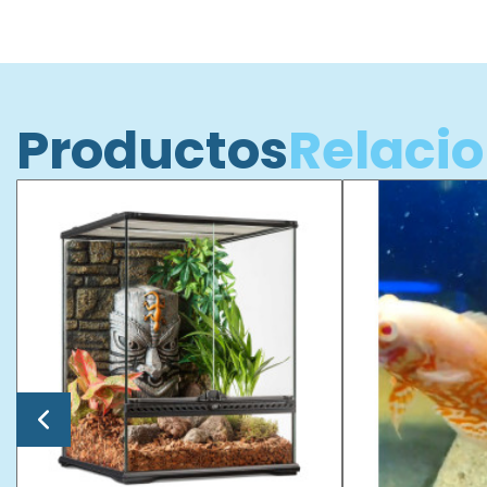
Productos
Relaci