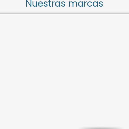
Nuestras marcas