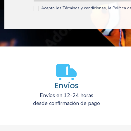
Acepto los Términos y condiciones, la Política de
Envíos
Envíos en 12-24 horas
desde confirmación de pago