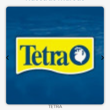
TETRA