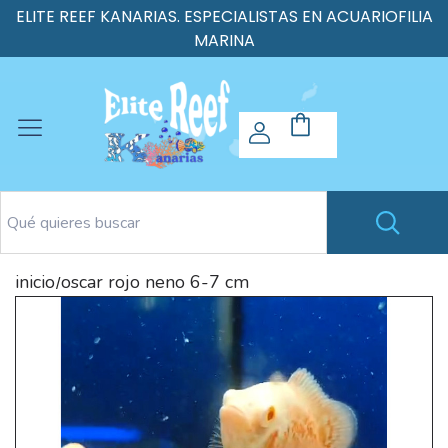
ELITE REEF KANARIAS. ESPECIALISTAS EN ACUARIOFILIA
MARINA
inicio
oscar rojo neno 6-7 cm
/