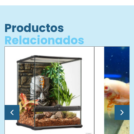
Productos
Relacionados