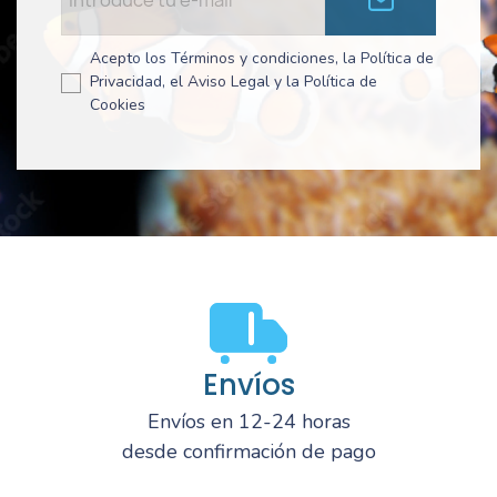
Acepto los Términos y condiciones, la Política de
Privacidad, el Aviso Legal y la Política de
Cookies
Envíos
Envíos en 12-24 horas
desde confirmación de pago