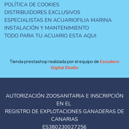
POLÍTICA DE COOKIES
DISTRIBUIDORES EXCLUSIVOS
ESPECIALISTAS EN ACUARIOFILIA MARINA
INSTALACIÓN Y MANTENIMIENTO
TODO PARA TU ACUARIO ESTA AQUI
Tienda prestashop realizada por el equipo de
Escudero
Digital Studio
AUTORIZACIÓN ZOOSANITARIA E INSCRIPCIÓN
EN EL
REGISTRO DE EXPLOTACIONES GANADERAS DE
CANARIAS
ES380230027256