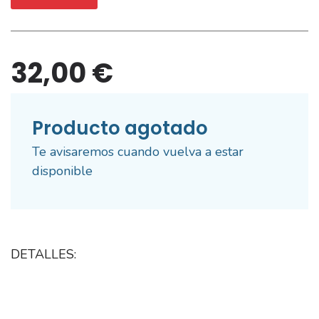
32,00 €
Producto agotado
Te avisaremos cuando vuelva a estar
disponible
DETALLES: