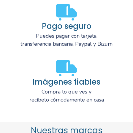
Pago seguro
Puedes pagar con tarjeta,
transferencia bancaria, Paypal y Bizum
Imágenes fiables
Compra lo que ves y
recíbelo cómodamente en casa
Nuestras marcas