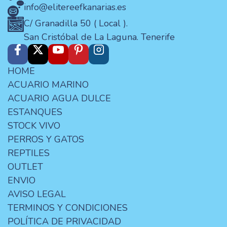
info@elitereefkanarias.es
C/ Granadilla 50 ( Local ).
San Cristóbal de La Laguna. Tenerife
HOME
ACUARIO MARINO
ACUARIO AGUA DULCE
ESTANQUES
STOCK VIVO
PERROS Y GATOS
REPTILES
OUTLET
ENVIO
AVISO LEGAL
TERMINOS Y CONDICIONES
POLÍTICA DE PRIVACIDAD