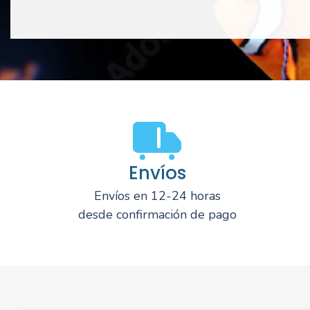
Envíos
Envíos en 12-24 horas
desde confirmación de pago