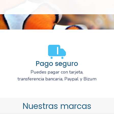
Pago seguro
Puedes pagar con tarjeta,
transferencia bancaria, Paypal y Bizum
Nuestras marcas