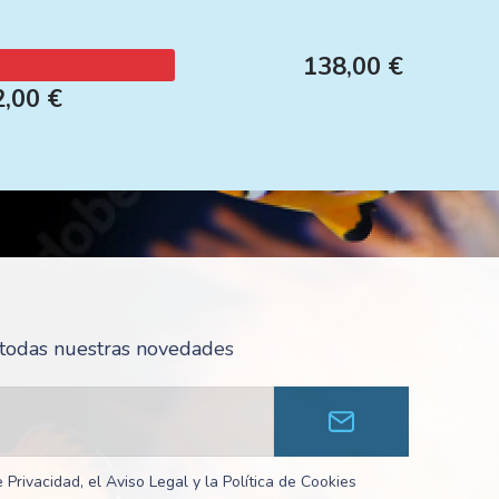
138,00 €
2,00 €
r todas nuestras novedades
 Privacidad, el Aviso Legal y la Política de Cookies