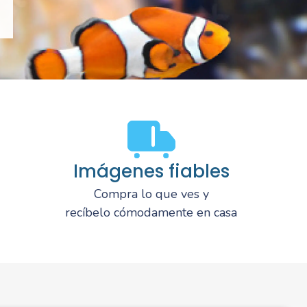
Imágenes fiables
Compra lo que ves y
recíbelo cómodamente en casa