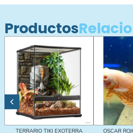
Productos
Relaci
TERRARIO TIKI EXOTERRA
OSCAR ROJ