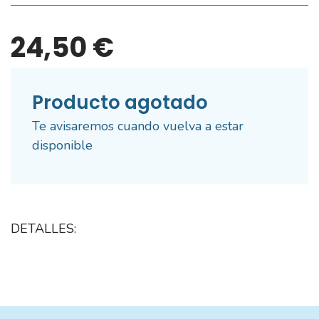
24,50 €
Producto agotado
Te avisaremos cuando vuelva a estar
disponible
DETALLES: