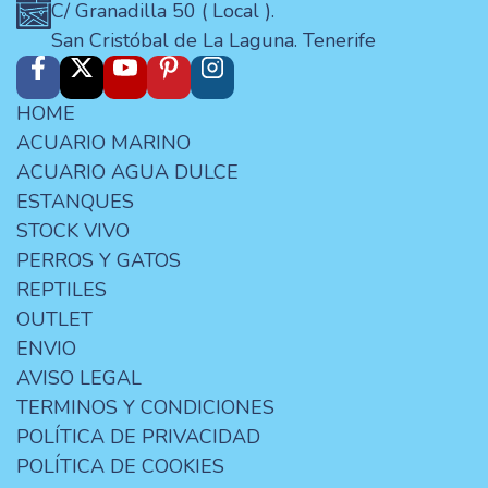
C/ Granadilla 50 ( Local ).
San Cristóbal de La Laguna. Tenerife
HOME
ACUARIO MARINO
ACUARIO AGUA DULCE
ESTANQUES
STOCK VIVO
PERROS Y GATOS
REPTILES
OUTLET
ENVIO
AVISO LEGAL
TERMINOS Y CONDICIONES
POLÍTICA DE PRIVACIDAD
POLÍTICA DE COOKIES