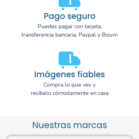
Pago seguro
Puedes pagar con tarjeta,
transferencia bancaria, Paypal y Bizum
Imágenes fiables
Compra lo que ves y
recíbelo cómodamente en casa
Nuestras marcas