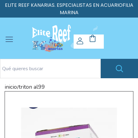
ELITE REEF KANARIAS. ESPECIALISTAS EN ACUARIOFILIA
MARINA
inicio
triton al99
/