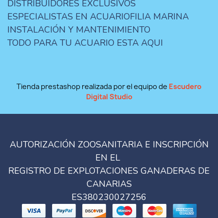
DISTRIBUIDORES EXCLUSIVOS
ESPECIALISTAS EN ACUARIOFILIA MARINA
INSTALACIÓN Y MANTENIMIENTO
TODO PARA TU ACUARIO ESTA AQUI
Tienda prestashop realizada por el equipo de
Escudero
Digital Studio
AUTORIZACIÓN ZOOSANITARIA E INSCRIPCIÓN
EN EL
REGISTRO DE EXPLOTACIONES GANADERAS DE
CANARIAS
ES380230027256