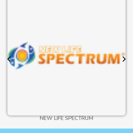
NEW LIFE SPECTRUM