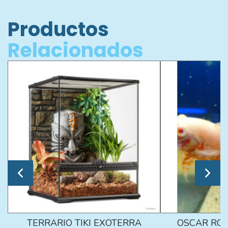
Productos
Relacionados
TERRARIO TIKI EXOTERRA
OSCAR ROJ