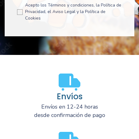
Acepto los Términos y condiciones, la Política de
Privacidad, el Aviso Legal y la Política de
Cookies
Envíos
Envíos en 12-24 horas
desde confirmación de pago