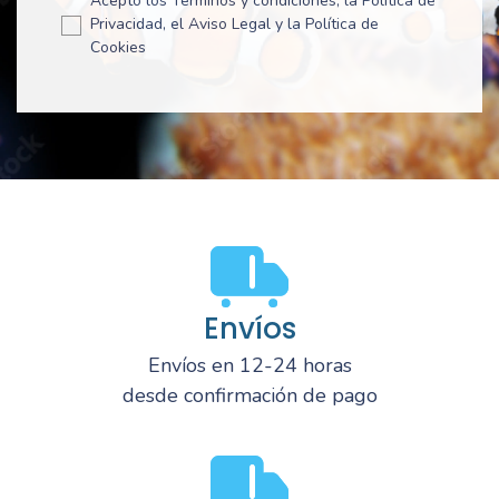
Acepto los Términos y condiciones, la Política de
Privacidad, el Aviso Legal y la Política de
Cookies
Envíos
Envíos en 12-24 horas
desde confirmación de pago