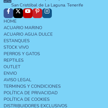
San Cristóbal de La Laguna. Tenerife
HOME
ACUARIO MARINO
ACUARIO AGUA DULCE
ESTANQUES
STOCK VIVO
PERROS Y GATOS
REPTILES
OUTLET
ENVIO
AVISO LEGAL
TERMINOS Y CONDICIONES
POLÍTICA DE PRIVACIDAD
POLÍTICA DE COOKIES
DISTRIBUIDORES EXCLUSIVOS