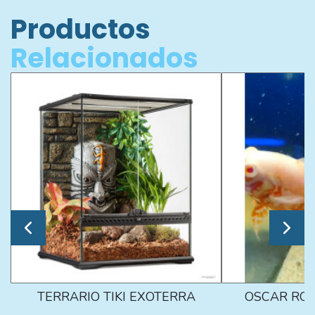
Productos
Relacionados
TERRARIO TIKI EXOTERRA
OSCAR ROJ