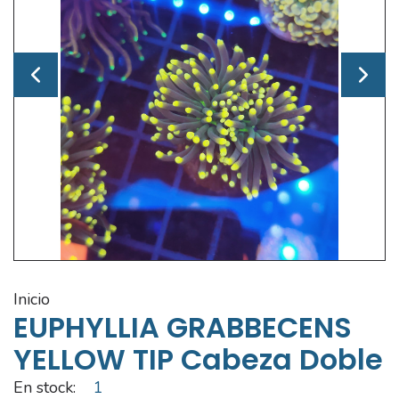
inicio
EUPHYLLIA GRABBECENS
YELLOW TIP Cabeza Doble
En stock:
1