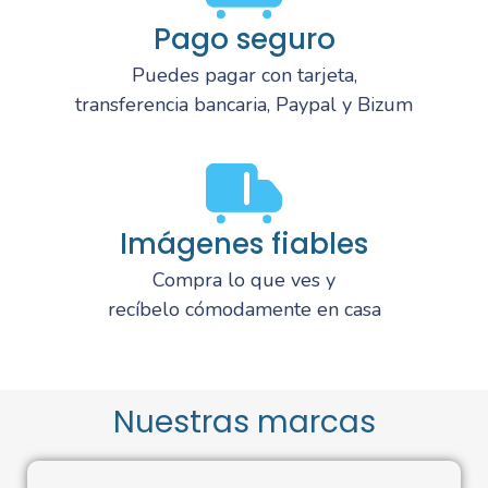
Pago seguro
Puedes pagar con tarjeta,
transferencia bancaria, Paypal y Bizum
Imágenes fiables
Compra lo que ves y
recíbelo cómodamente en casa
Nuestras marcas