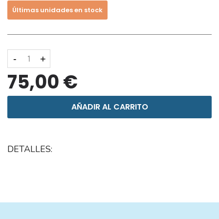
Últimas unidades en stock
-
+
75,00 €
AÑADIR AL CARRITO
DETALLES: