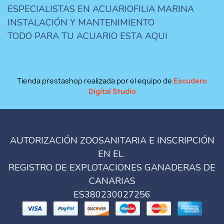
ESPECIALISTAS EN ACUARIOFILIA MARINA
INSTALACIÓN Y MANTENIMIENTO
TODO PARA TU ACUARIO ESTA AQUI
Tienda prestashop realizada por el equipo de
Escudero
Digital Studio
AUTORIZACIÓN ZOOSANITARIA E INSCRIPCIÓN
EN EL
REGISTRO DE EXPLOTACIONES GANADERAS DE
CANARIAS
ES380230027256