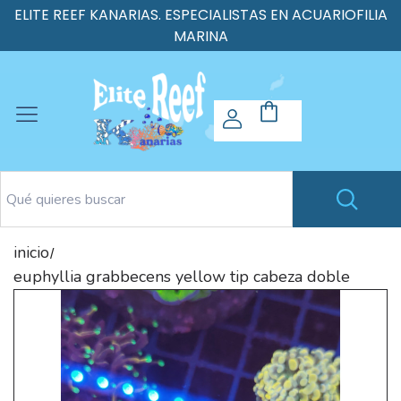
ELITE REEF KANARIAS. ESPECIALISTAS EN ACUARIOFILIA
MARINA
inicio
/
euphyllia grabbecens yellow tip cabeza doble