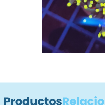
Productos
Relaci