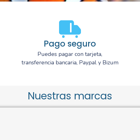
Pago seguro
Puedes pagar con tarjeta,
transferencia bancaria, Paypal y Bizum
Nuestras marcas