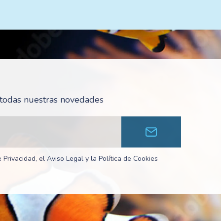
r todas nuestras novedades
 Privacidad, el Aviso Legal y la Política de Cookies