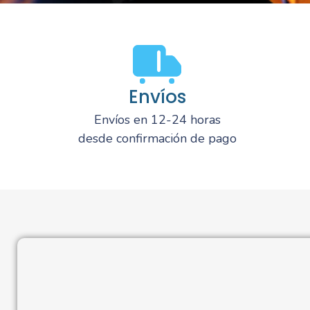
Envíos
Envíos en 12-24 horas
desde confirmación de pago