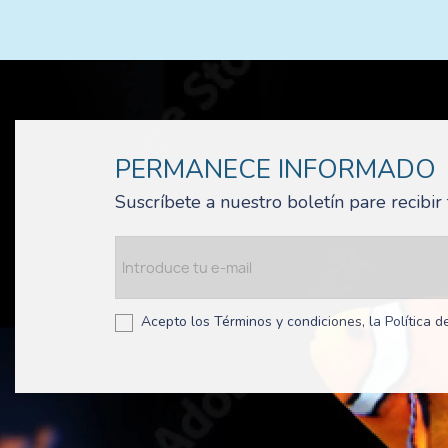
PERMANECE INFORMADO
Suscríbete a nuestro boletín pare recibi
Acepto los Términos y condiciones, la Política de