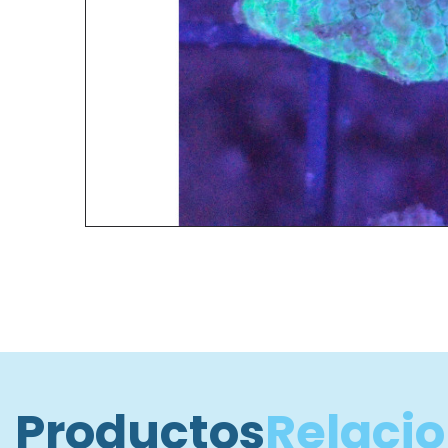
Productos
Relaci