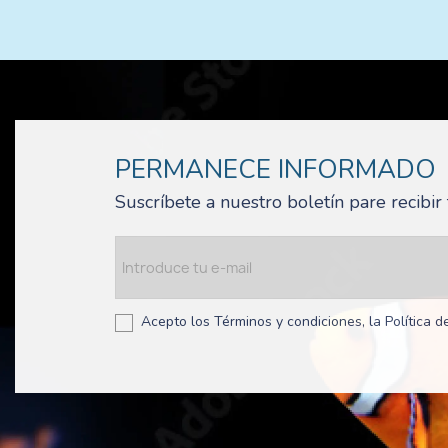
PERMANECE INFORMADO
Suscríbete a nuestro boletín pare recibi
Acepto los Términos y condiciones, la Política de