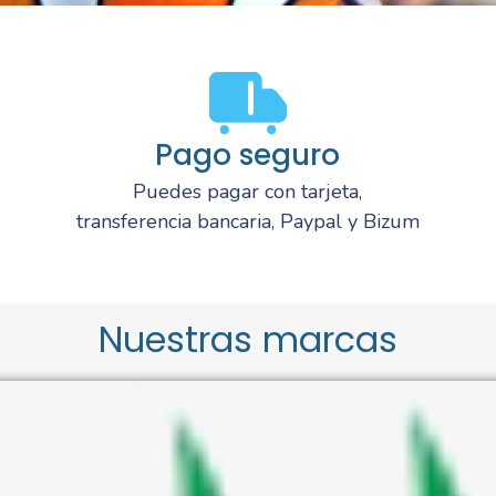
Pago seguro
Puedes pagar con tarjeta,
transferencia bancaria, Paypal y Bizum
Nuestras marcas