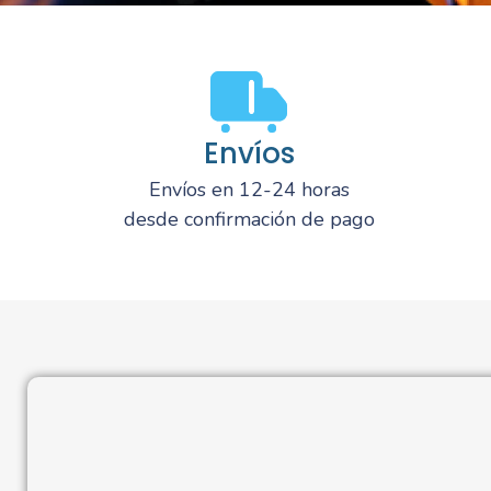
Envíos
Envíos en 12-24 horas
desde confirmación de pago