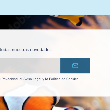
r todas nuestras novedades
 Privacidad, el Aviso Legal y la Política de Cookies