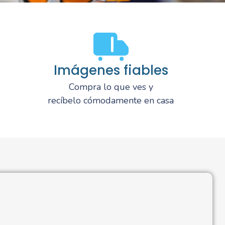
Imágenes fiables
Compra lo que ves y
recíbelo cómodamente en casa