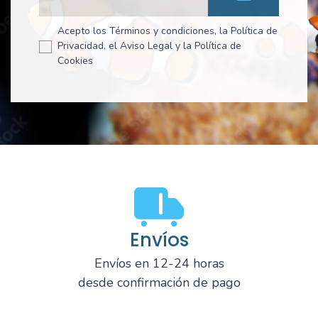
Acepto los Términos y condiciones, la Política de
Privacidad, el Aviso Legal y la Política de
Cookies
Envíos
Envíos en 12-24 horas
desde confirmación de pago