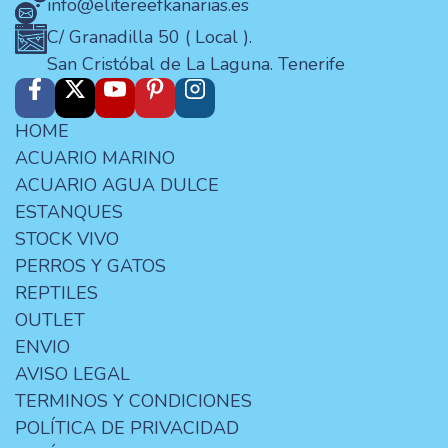
info@elitereefkanarias.es
C/ Granadilla 50 ( Local ).
San Cristóbal de La Laguna. Tenerife
HOME
ACUARIO MARINO
ACUARIO AGUA DULCE
ESTANQUES
STOCK VIVO
PERROS Y GATOS
REPTILES
OUTLET
ENVIO
AVISO LEGAL
TERMINOS Y CONDICIONES
POLÍTICA DE PRIVACIDAD