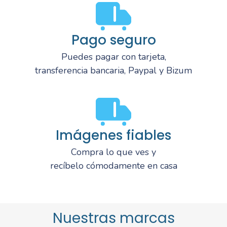
Pago seguro
Puedes pagar con tarjeta,
transferencia bancaria, Paypal y Bizum
Imágenes fiables
Compra lo que ves y
recíbelo cómodamente en casa
Nuestras marcas