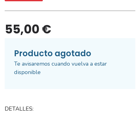
55,00 €
Producto agotado
Te avisaremos cuando vuelva a estar
disponible
DETALLES: