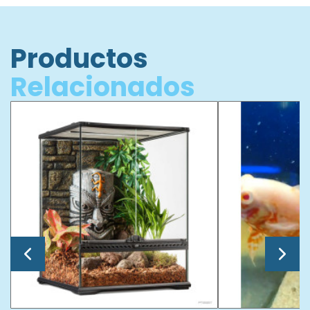
Productos
Relacionados