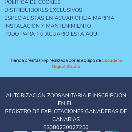
POLÍTICA DE COOKIES
DISTRIBUIDORES EXCLUSIVOS
ESPECIALISTAS EN ACUARIOFILIA MARINA
INSTALACIÓN Y MANTENIMIENTO
TODO PARA TU ACUARIO ESTA AQUI
Tienda prestashop realizada por el equipo de
Escudero
Digital Studio
AUTORIZACIÓN ZOOSANITARIA E INSCRIPCIÓN
EN EL
REGISTRO DE EXPLOTACIONES GANADERAS DE
CANARIAS
ES380230027256