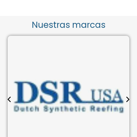
Nuestras marcas