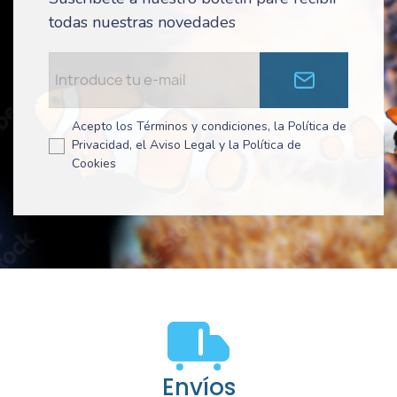
todas nuestras novedades
Acepto los Términos y condiciones, la Política de
Privacidad, el Aviso Legal y la Política de
Cookies
Envíos