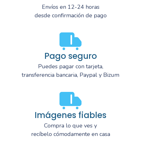
Envíos en 12-24 horas
desde confirmación de pago
Pago seguro
Puedes pagar con tarjeta,
transferencia bancaria, Paypal y Bizum
Imágenes fiables
Compra lo que ves y
recíbelo cómodamente en casa