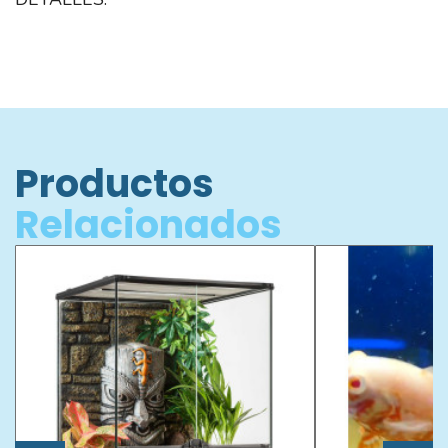
Productos
Relacionados