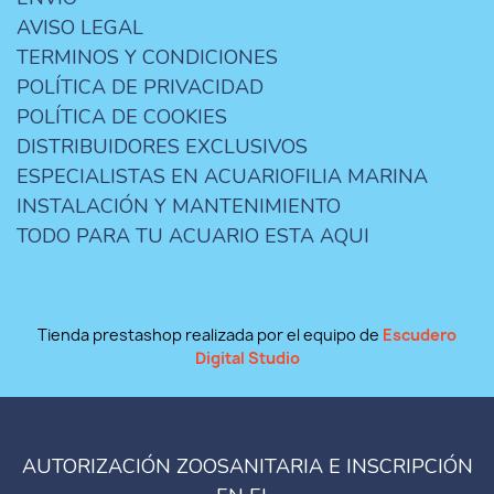
AVISO LEGAL
TERMINOS Y CONDICIONES
POLÍTICA DE PRIVACIDAD
POLÍTICA DE COOKIES
DISTRIBUIDORES EXCLUSIVOS
ESPECIALISTAS EN ACUARIOFILIA MARINA
INSTALACIÓN Y MANTENIMIENTO
TODO PARA TU ACUARIO ESTA AQUI
Tienda prestashop realizada por el equipo de
Escudero
Digital Studio
AUTORIZACIÓN ZOOSANITARIA E INSCRIPCIÓN