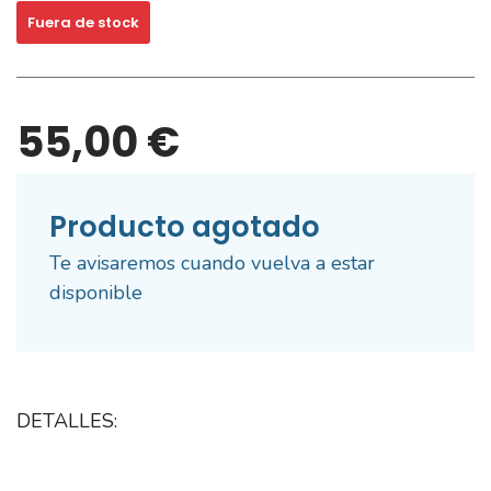
Fuera de stock
55,00 €
Producto agotado
Te avisaremos cuando vuelva a estar
disponible
DETALLES: