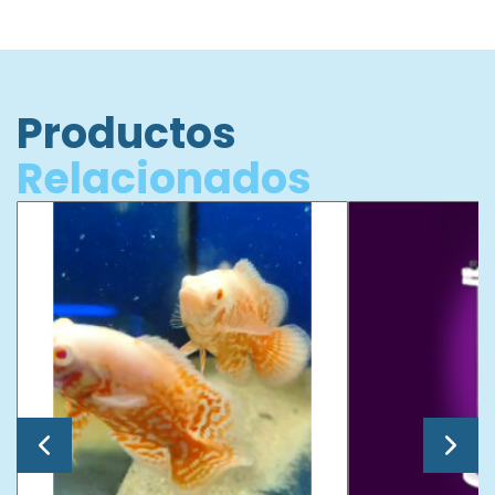
Productos
Relacionados