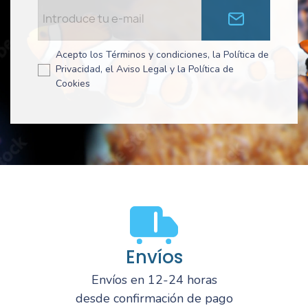
Acepto los Términos y condiciones, la Política de
Privacidad, el Aviso Legal y la Política de
Cookies
Envíos
Envíos en 12-24 horas
desde confirmación de pago