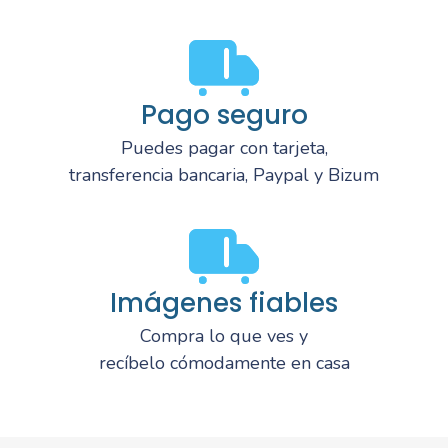
Pago seguro
Puedes pagar con tarjeta,
transferencia bancaria, Paypal y Bizum
Imágenes fiables
Compra lo que ves y
recíbelo cómodamente en casa