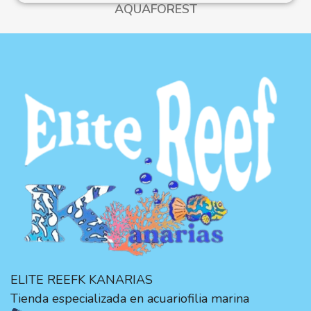
AQUAFOREST
ELITE REEFK KANARIAS
Tienda especializada en acuariofilia marina