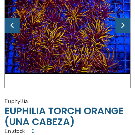
euphyllia
EUPHILIA TORCH ORANGE
(UNA CABEZA)
En stock:
0