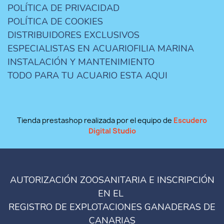
POLÍTICA DE PRIVACIDAD
POLÍTICA DE COOKIES
DISTRIBUIDORES EXCLUSIVOS
ESPECIALISTAS EN ACUARIOFILIA MARINA
INSTALACIÓN Y MANTENIMIENTO
TODO PARA TU ACUARIO ESTA AQUI
Tienda prestashop realizada por el equipo de
Escudero
Digital Studio
AUTORIZACIÓN ZOOSANITARIA E INSCRIPCIÓN
EN EL
REGISTRO DE EXPLOTACIONES GANADERAS DE
CANARIAS