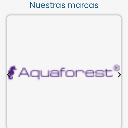
Nuestras marcas