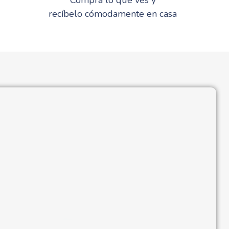
recíbelo cómodamente en casa