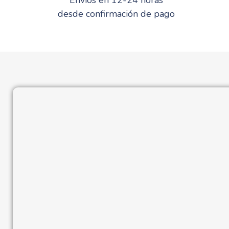
desde confirmación de pago