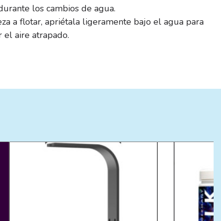
durante los cambios de agua.
za a flotar, apriétala ligeramente bajo el agua para
 el aire atrapado.