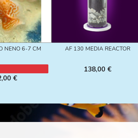
O NENO 6-7 CM
AF 130 MEDIA REACTOR
138,00 €
2,00 €