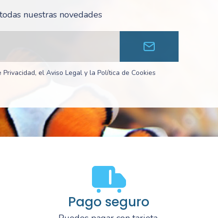
r todas nuestras novedades
 Privacidad, el Aviso Legal y la Política de Cookies
Pago seguro
Puedes pagar con tarjeta,