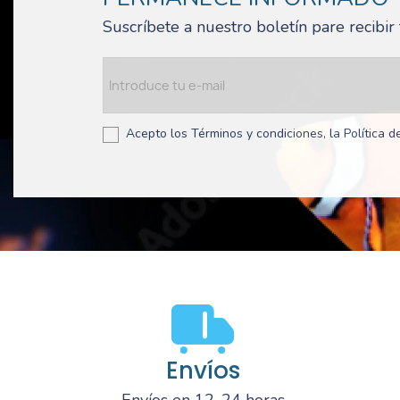
Suscríbete a nuestro boletín pare recibi
Acepto los Términos y condiciones, la Política de
Envíos
Envíos en 12-24 horas