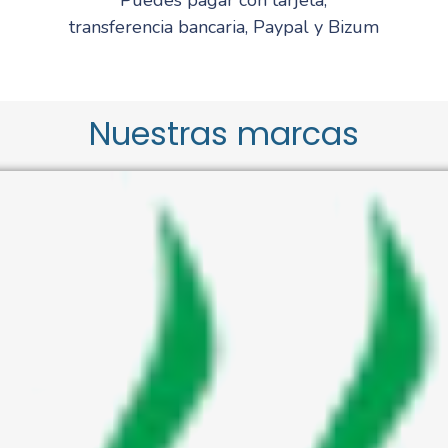
transferencia bancaria, Paypal y Bizum
Nuestras marcas