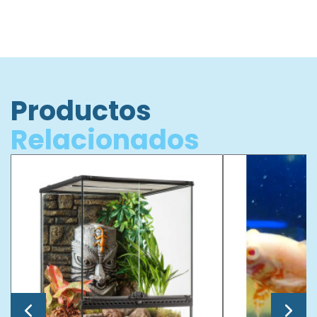
Productos
Relacionados