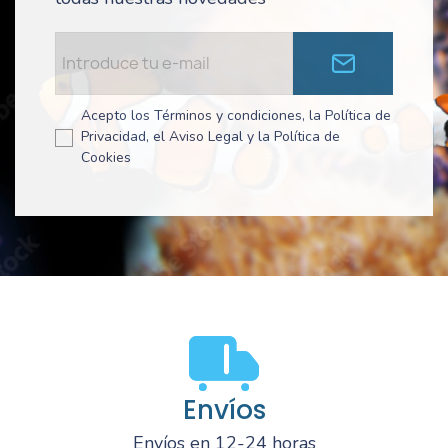
Acepto los Términos y condiciones, la Política de
Privacidad, el Aviso Legal y la Política de
Cookies
Envíos
Envíos en 12-24 horas