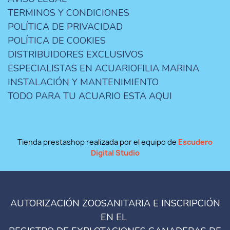
TERMINOS Y CONDICIONES
POLÍTICA DE PRIVACIDAD
POLÍTICA DE COOKIES
DISTRIBUIDORES EXCLUSIVOS
ESPECIALISTAS EN ACUARIOFILIA MARINA
INSTALACIÓN Y MANTENIMIENTO
TODO PARA TU ACUARIO ESTA AQUI
Tienda prestashop realizada por el equipo de
Escudero
Digital Studio
AUTORIZACIÓN ZOOSANITARIA E INSCRIPCIÓN
EN EL