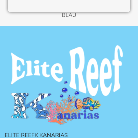
BLAU
ELITE REEFK KANARIAS