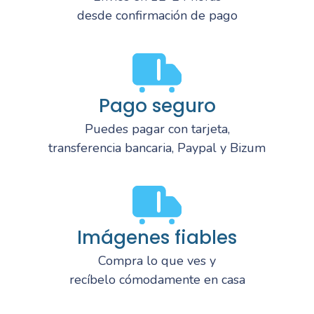
desde confirmación de pago
Pago seguro
Puedes pagar con tarjeta,
transferencia bancaria, Paypal y Bizum
Imágenes fiables
Compra lo que ves y
recíbelo cómodamente en casa