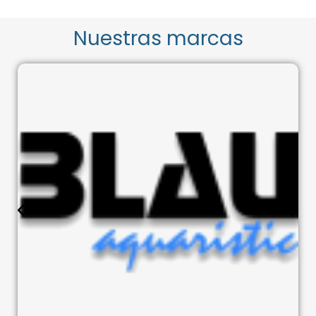
Nuestras marcas