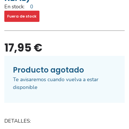
En stock:
0
Fuera de stock
17,95 €
Producto agotado
Te avisaremos cuando vuelva a estar
disponible
DETALLES: