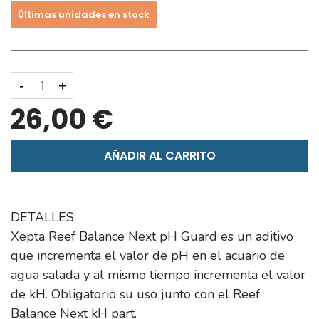
Últimas unidades en stock
-
+
26,00 €
AÑADIR AL CARRITO
DETALLES:
Xepta Reef Balance Next pH Guard es un aditivo
que incrementa el valor de pH en el acuario de
agua salada y al mismo tiempo incrementa el valor
de kH. Obligatorio su uso junto con el Reef
Balance Next kH part.