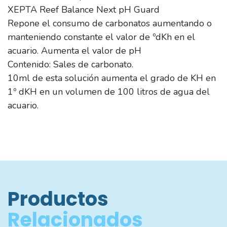
XEPTA Reef Balance Next pH Guard
Repone el consumo de carbonatos aumentando o
manteniendo constante el valor de ºdKh en el
acuario. Aumenta el valor de pH
Contenido: Sales de carbonato.
10ml de esta solución aumenta el grado de KH en
1º dKH en un volumen de 100 litros de agua del
acuario.
Productos
Relacionados