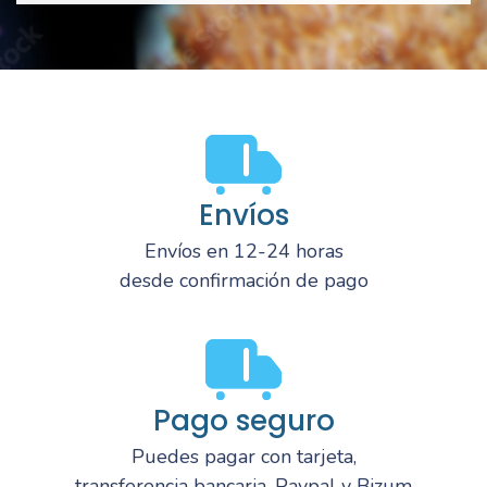
Envíos
Envíos en 12-24 horas
desde confirmación de pago
Pago seguro
Puedes pagar con tarjeta,
transferencia bancaria, Paypal y Bizum