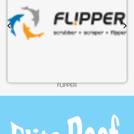
FLIPPER