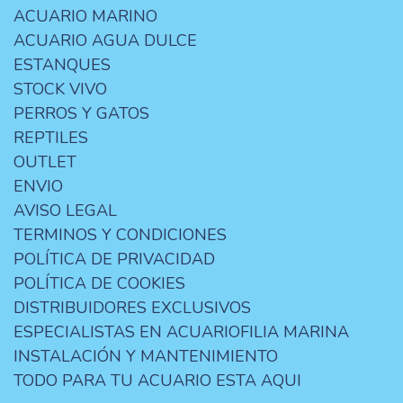
ACUARIO MARINO
ACUARIO AGUA DULCE
ESTANQUES
STOCK VIVO
PERROS Y GATOS
REPTILES
OUTLET
ENVIO
AVISO LEGAL
TERMINOS Y CONDICIONES
POLÍTICA DE PRIVACIDAD
POLÍTICA DE COOKIES
DISTRIBUIDORES EXCLUSIVOS
ESPECIALISTAS EN ACUARIOFILIA MARINA
INSTALACIÓN Y MANTENIMIENTO
TODO PARA TU ACUARIO ESTA AQUI