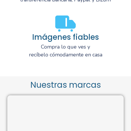
Imágenes fiables
Compra lo que ves y
recíbelo cómodamente en casa
Nuestras marcas