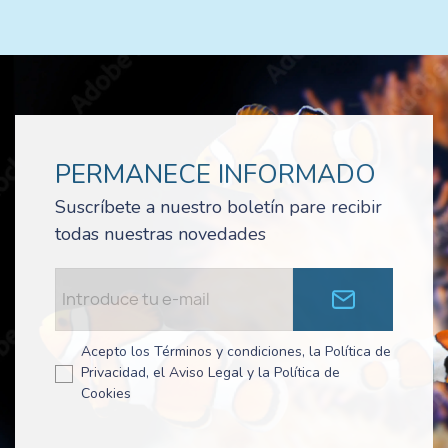
PERMANECE INFORMADO
Suscríbete a nuestro boletín pare recibir
todas nuestras novedades
Acepto los Términos y condiciones, la Política de
Privacidad, el Aviso Legal y la Política de
Cookies