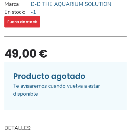
Marca:
D-D THE AQUARIUM SOLUTION
En stock:
-1
Fuera de stock
49,00 €
Producto agotado
Te avisaremos cuando vuelva a estar
disponible
DETALLES: