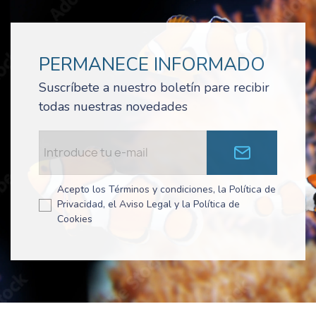
PERMANECE INFORMADO
Suscríbete a nuestro boletín pare recibir
todas nuestras novedades
Acepto los Términos y condiciones, la Política de
Privacidad, el Aviso Legal y la Política de
Cookies