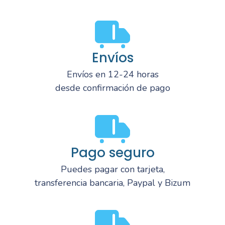
Envíos
Envíos en 12-24 horas
desde confirmación de pago
Pago seguro
Puedes pagar con tarjeta,
transferencia bancaria, Paypal y Bizum