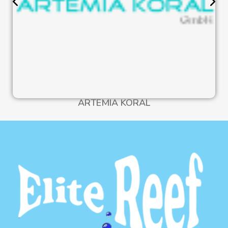
ARTEMIA KORAL