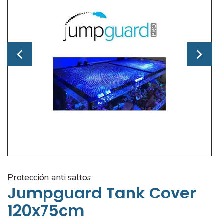
protección anti saltos
Jumpguard Tank Cover
120x75cm