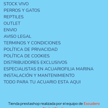
STOCK VIVO
PERROS Y GATOS
REPTILES
OUTLET
ENVIO
AVISO LEGAL
TERMINOS Y CONDICIONES
POLÍTICA DE PRIVACIDAD
POLÍTICA DE COOKIES
DISTRIBUIDORES EXCLUSIVOS
ESPECIALISTAS EN ACUARIOFILIA MARINA
INSTALACIÓN Y MANTENIMIENTO
TODO PARA TU ACUARIO ESTA AQUI
Tienda prestashop realizada por el equipo de
Escudero