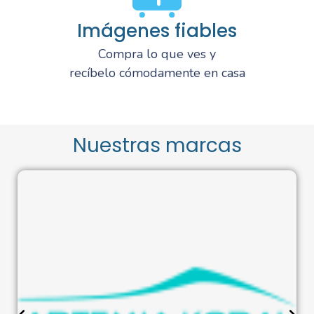
Imágenes fiables
Compra lo que ves y
recíbelo cómodamente en casa
Nuestras marcas