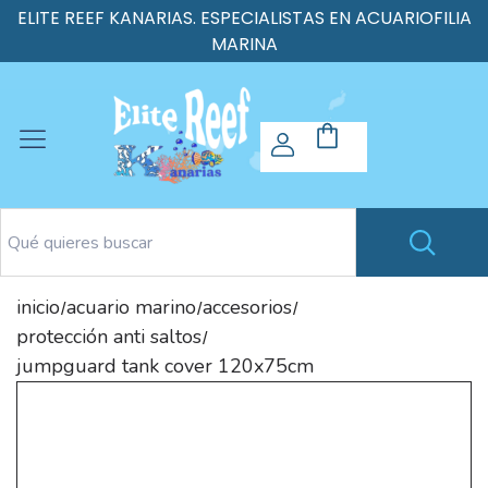
ELITE REEF KANARIAS. ESPECIALISTAS EN ACUARIOFILIA
MARINA
inicio
acuario marino
accesorios
/
/
/
protección anti saltos
/
jumpguard tank cover 120x75cm