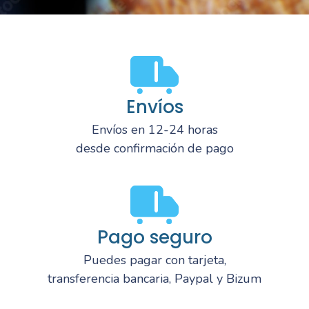
Envíos
Envíos en 12-24 horas
desde confirmación de pago
Pago seguro
Puedes pagar con tarjeta,
transferencia bancaria, Paypal y Bizum