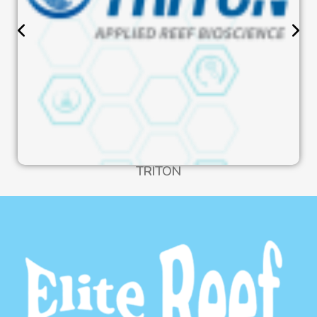
TRITON