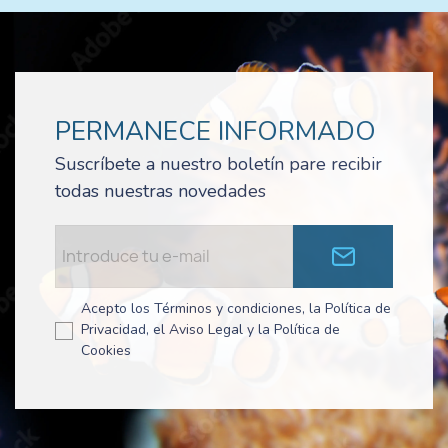
PERMANECE INFORMADO
Suscríbete a nuestro boletín pare recibir
todas nuestras novedades
Acepto los Términos y condiciones, la Política de
Privacidad, el Aviso Legal y la Política de
Cookies