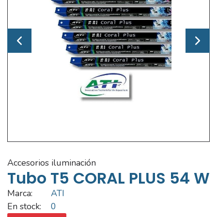
accesorios iluminación
Tubo T5 CORAL PLUS 54 W
Marca:
ATI
En stock:
0