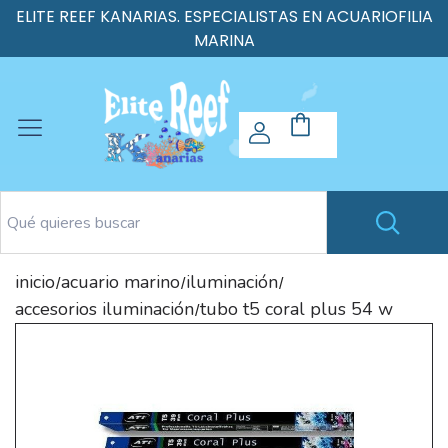
ELITE REEF KANARIAS. ESPECIALISTAS EN ACUARIOFILIA
MARINA
inicio
acuario marino
iluminación
/
/
/
accesorios iluminación
tubo t5 coral plus 54 w
/