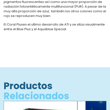
pigmentos fluorescentes así como una mayor proporción de
radiación fotosintéticamente multifuncional (PUR). A pesar de la
muy alta proporción de azul, también los otros colores como el
rojo se reproducen muy bien.
El Coral Pluses el ultimo desarrollo de ATI y se sitúa visualmente
entre el Blue Plus y el Aquablue Special.
Productos
Relacionados