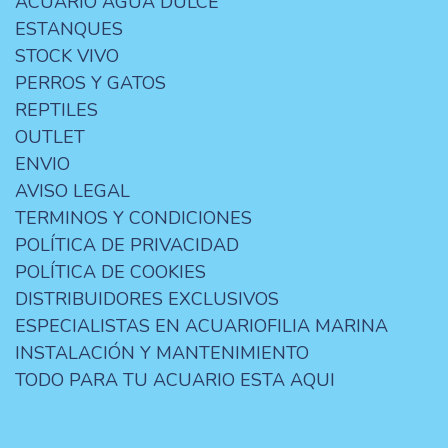
ACUARIO AGUA DULCE
ESTANQUES
STOCK VIVO
PERROS Y GATOS
REPTILES
OUTLET
ENVIO
AVISO LEGAL
TERMINOS Y CONDICIONES
POLÍTICA DE PRIVACIDAD
POLÍTICA DE COOKIES
DISTRIBUIDORES EXCLUSIVOS
ESPECIALISTAS EN ACUARIOFILIA MARINA
INSTALACIÓN Y MANTENIMIENTO
TODO PARA TU ACUARIO ESTA AQUI