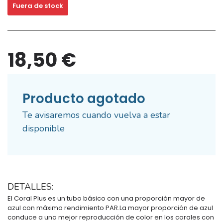
Fuera de stock
18,50 €
Producto agotado
Te avisaremos cuando vuelva a estar
disponible
DETALLES:
El Coral Plus es un tubo básico con una proporción mayor de
azul con máximo rendimiento PAR.La mayor proporción de azul
conduce a una mejor reproducción de color en los corales con