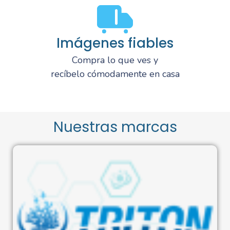
Imágenes fiables
Compra lo que ves y
recíbelo cómodamente en casa
Nuestras marcas