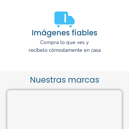
Imágenes fiables
Compra lo que ves y
recíbelo cómodamente en casa
Nuestras marcas