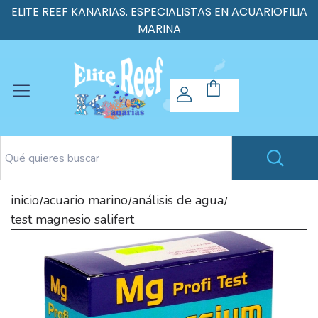
ELITE REEF KANARIAS. ESPECIALISTAS EN ACUARIOFILIA
MARINA
inicio
acuario marino
análisis de agua
/
/
/
test magnesio salifert