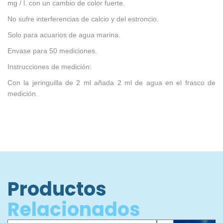
mg / l. con un cambio de color fuerte.
No sufre interferencias de calcio y del estroncio.
Solo para acuarios de agua marina.
Envase para 50 mediciones.
Instrucciones de medición:
Con la jeringuilla de 2 ml añada 2 ml de agua en el frasco de
medición.
Productos
Relacionados