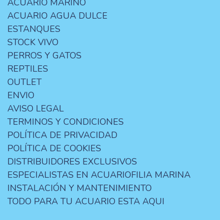
ACUARIO MARINO
ACUARIO AGUA DULCE
ESTANQUES
STOCK VIVO
PERROS Y GATOS
REPTILES
OUTLET
ENVIO
AVISO LEGAL
TERMINOS Y CONDICIONES
POLÍTICA DE PRIVACIDAD
POLÍTICA DE COOKIES
DISTRIBUIDORES EXCLUSIVOS
ESPECIALISTAS EN ACUARIOFILIA MARINA
INSTALACIÓN Y MANTENIMIENTO
TODO PARA TU ACUARIO ESTA AQUI