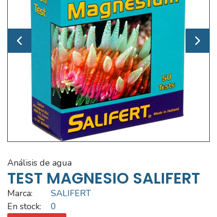
análisis de agua
TEST MAGNESIO SALIFERT
Marca:
SALIFERT
En stock:
0