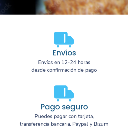
Envíos
Envíos en 12-24 horas
desde confirmación de pago
Pago seguro
Puedes pagar con tarjeta,
transferencia bancaria, Paypal y Bizum