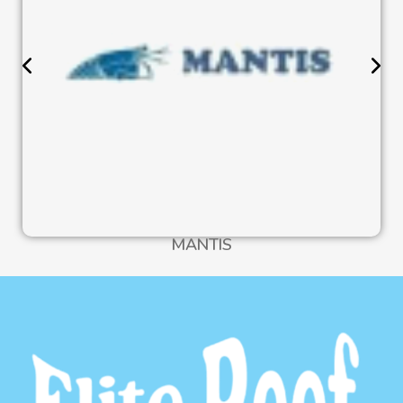
MANTIS