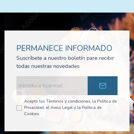
PERMANECE INFORMADO
Suscríbete a nuestro boletín pare recibir
todas nuestras novedades
Acepto los Términos y condiciones, la Política de
Privacidad, el Aviso Legal y la Política de
Cookies