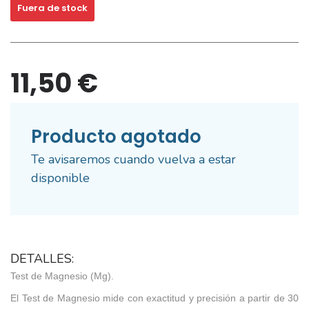
Fuera de stock
11,50 €
Producto agotado
Te avisaremos cuando vuelva a estar
disponible
DETALLES:
Test de Magnesio (Mg).
El Test de Magnesio mide con exactitud y precisión a partir de 30