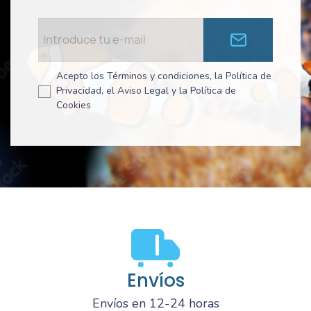
Acepto los Términos y condiciones, la Política de
Privacidad, el Aviso Legal y la Política de
Cookies
Envíos
Envíos en 12-24 horas