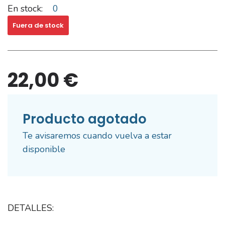
En stock:
0
Fuera de stock
22,00 €
Producto agotado
Te avisaremos cuando vuelva a estar
disponible
DETALLES: