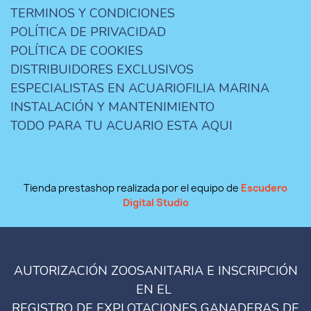
TERMINOS Y CONDICIONES
POLÍTICA DE PRIVACIDAD
POLÍTICA DE COOKIES
DISTRIBUIDORES EXCLUSIVOS
ESPECIALISTAS EN ACUARIOFILIA MARINA
INSTALACIÓN Y MANTENIMIENTO
TODO PARA TU ACUARIO ESTA AQUI
Tienda prestashop realizada por el equipo de
Escudero
Digital Studio
AUTORIZACIÓN ZOOSANITARIA E INSCRIPCIÓN
EN EL
REGISTRO DE EXPLOTACIONES GANADERAS DE