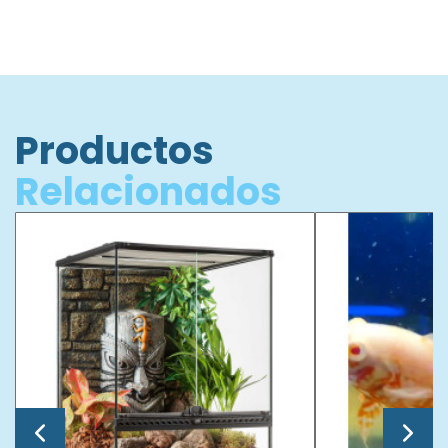
Productos
Relacionados