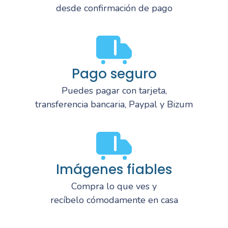
desde confirmación de pago
Pago seguro
Puedes pagar con tarjeta,
transferencia bancaria, Paypal y Bizum
Imágenes fiables
Compra lo que ves y
recíbelo cómodamente en casa