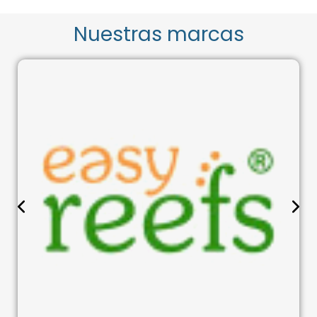
Nuestras marcas