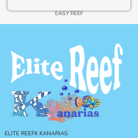
EASY REEF
ELITE REEFK KANARIAS