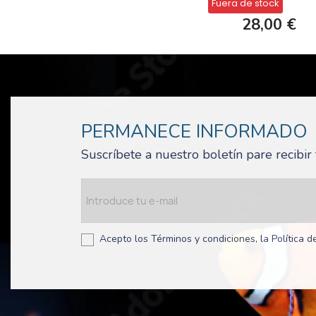
Fuera de stock
28,00 €
PERMANECE INFORMADO
Suscríbete a nuestro boletín pare recibi
Acepto los Términos y condiciones, la Política de