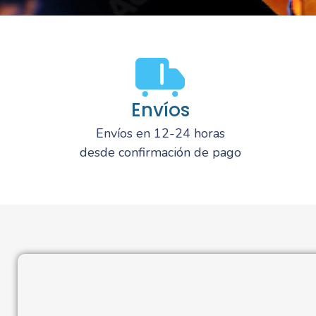
Envíos
Envíos en 12-24 horas
desde confirmación de pago