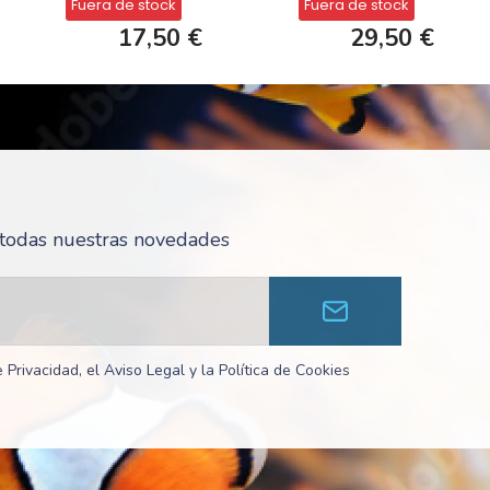
Fuera de stock
Fuera de stock
17,50 €
29,50 €
r todas nuestras novedades
 Privacidad, el Aviso Legal y la Política de Cookies