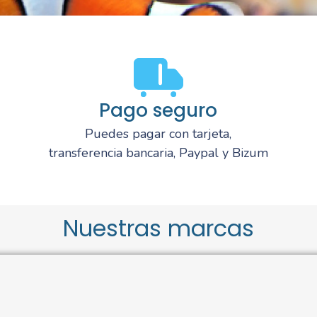
Pago seguro
Puedes pagar con tarjeta,
transferencia bancaria, Paypal y Bizum
Nuestras marcas