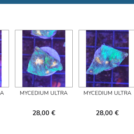
RA
MYCEDIUM ULTRA
MYCEDIUM ULTRA
28,00 €
28,00 €