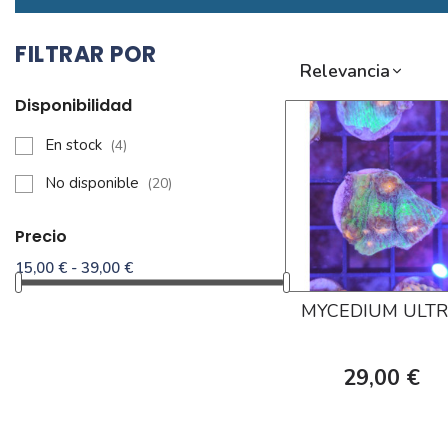
FILTRAR POR
Relevancia
Disponibilidad
En stock
(4)
No disponible
(20)
Precio
15,00 € - 39,00 €
MYCEDIUM ULT
29,00 €