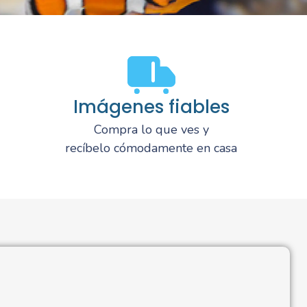
Imágenes fiables
Compra lo que ves y
recíbelo cómodamente en casa