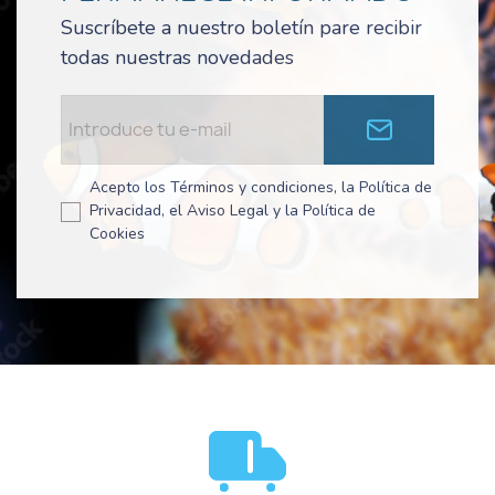
Suscríbete a nuestro boletín pare recibir
todas nuestras novedades
Acepto los Términos y condiciones, la Política de
Privacidad, el Aviso Legal y la Política de
Cookies