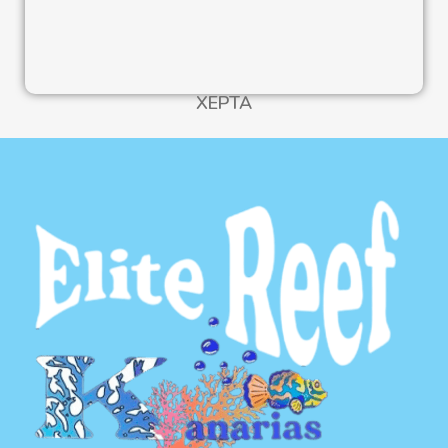
XEPTA