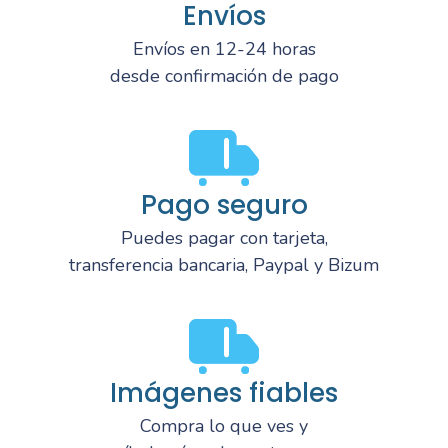
Envíos
Envíos en 12-24 horas
desde confirmación de pago
Pago seguro
Puedes pagar con tarjeta,
transferencia bancaria, Paypal y Bizum
Imágenes fiables
Compra lo que ves y