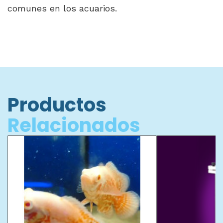
comunes en los acuarios.
Productos
Relacionados