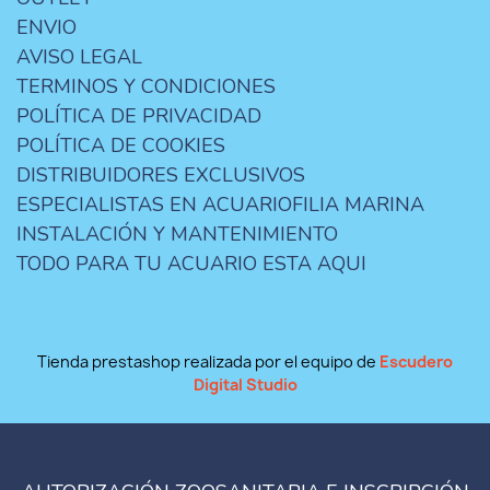
ENVIO
AVISO LEGAL
TERMINOS Y CONDICIONES
POLÍTICA DE PRIVACIDAD
POLÍTICA DE COOKIES
DISTRIBUIDORES EXCLUSIVOS
ESPECIALISTAS EN ACUARIOFILIA MARINA
INSTALACIÓN Y MANTENIMIENTO
TODO PARA TU ACUARIO ESTA AQUI
Tienda prestashop realizada por el equipo de
Escudero
Digital Studio