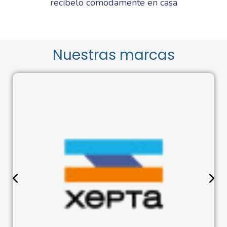
recíbelo cómodamente en casa
Nuestras marcas