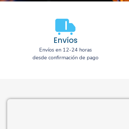
Envíos
Envíos en 12-24 horas
desde confirmación de pago