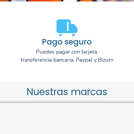
Pago seguro
Puedes pagar con tarjeta,
transferencia bancaria, Paypal y Bizum
Nuestras marcas