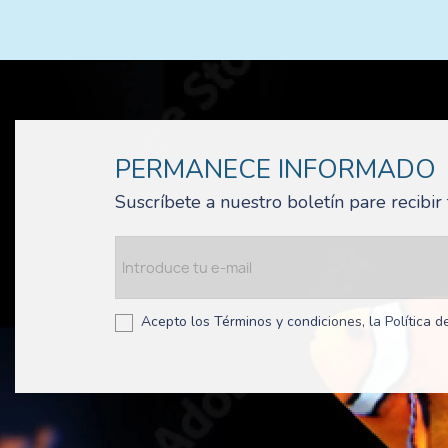
PERMANECE INFORMADO
Suscríbete a nuestro boletín pare recibi
Acepto los Términos y condiciones, la Política de