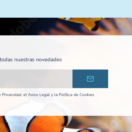
r todas nuestras novedades
 Privacidad, el Aviso Legal y la Política de Cookies