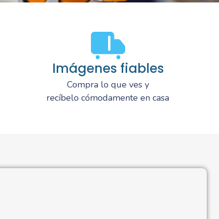
Imágenes fiables
Compra lo que ves y
recíbelo cómodamente en casa