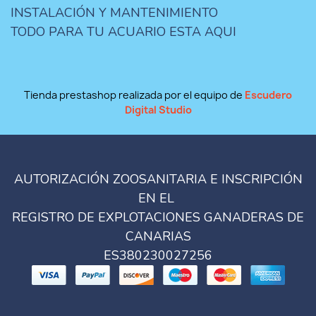
INSTALACIÓN Y MANTENIMIENTO
TODO PARA TU ACUARIO ESTA AQUI
Tienda prestashop realizada por el equipo de
Escudero
Digital Studio
AUTORIZACIÓN ZOOSANITARIA E INSCRIPCIÓN
EN EL
REGISTRO DE EXPLOTACIONES GANADERAS DE
CANARIAS
ES380230027256