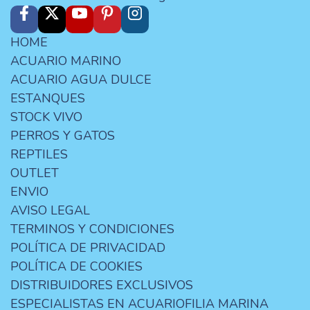
HOME
ACUARIO MARINO
ACUARIO AGUA DULCE
ESTANQUES
STOCK VIVO
PERROS Y GATOS
REPTILES
OUTLET
ENVIO
AVISO LEGAL
TERMINOS Y CONDICIONES
POLÍTICA DE PRIVACIDAD
POLÍTICA DE COOKIES
DISTRIBUIDORES EXCLUSIVOS
ESPECIALISTAS EN ACUARIOFILIA MARINA