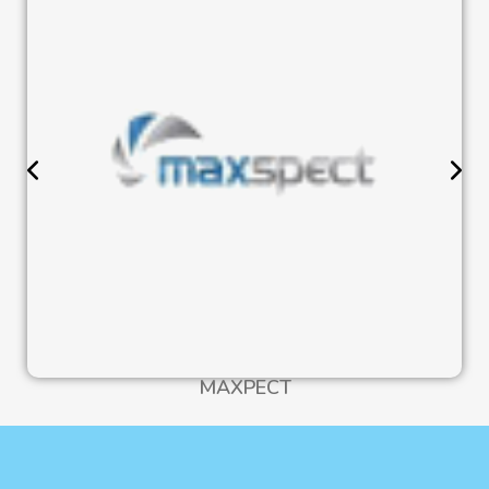
MAXPECT