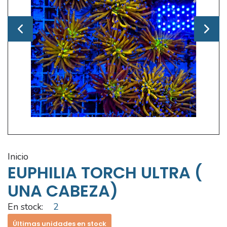
inicio
EUPHILIA TORCH ULTRA (
UNA CABEZA)
En stock:
2
Últimas unidades en stock