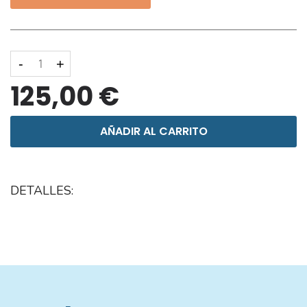
-
+
125,00 €
AÑADIR AL CARRITO
DETALLES: