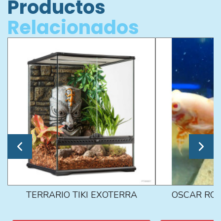
Productos
Relacionados
TERRARIO TIKI EXOTERRA
OSCAR ROJ