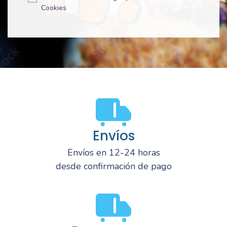
Cookies
Envíos
Envíos en 12-24 horas
desde confirmación de pago