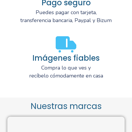
Pago seguro
Puedes pagar con tarjeta,
transferencia bancaria, Paypal y Bizum
Imágenes fiables
Compra lo que ves y
recíbelo cómodamente en casa
Nuestras marcas