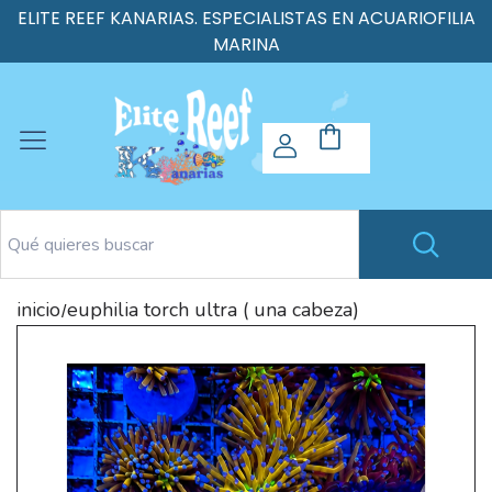
ELITE REEF KANARIAS. ESPECIALISTAS EN ACUARIOFILIA
MARINA
inicio
euphilia torch ultra ( una cabeza)
/