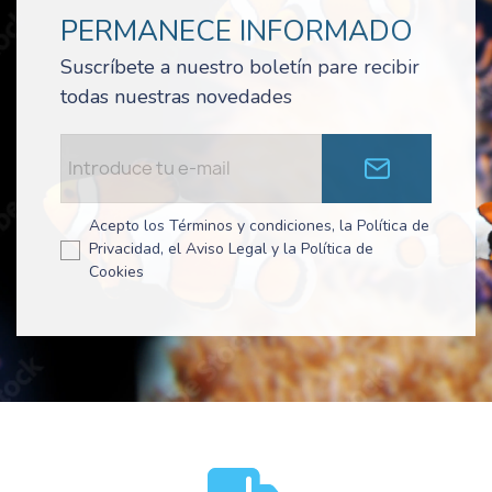
PERMANECE INFORMADO
Suscríbete a nuestro boletín pare recibir
todas nuestras novedades
Acepto los Términos y condiciones, la Política de
Privacidad, el Aviso Legal y la Política de
Cookies