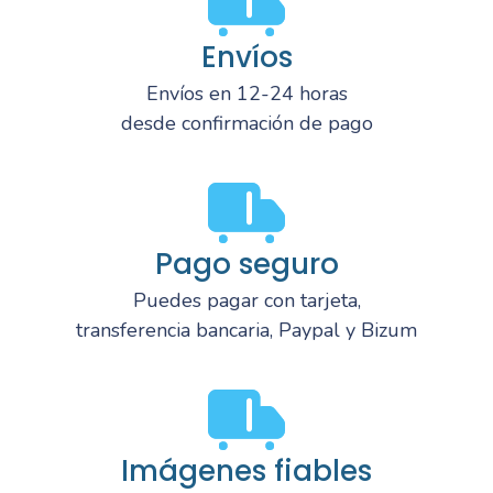
Envíos
Envíos en 12-24 horas
desde confirmación de pago
Pago seguro
Puedes pagar con tarjeta,
transferencia bancaria, Paypal y Bizum
Imágenes fiables