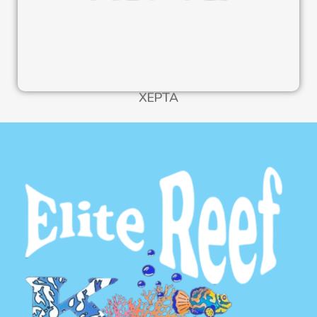
XEPTA