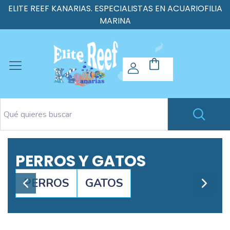
ELITE REEF KANARIAS. ESPECIALISTAS EN ACUARIOFILIA
MARINA
PERROS Y GATOS
PERROS
GATOS