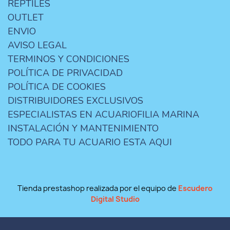
REPTILES
OUTLET
ENVIO
AVISO LEGAL
TERMINOS Y CONDICIONES
POLÍTICA DE PRIVACIDAD
POLÍTICA DE COOKIES
DISTRIBUIDORES EXCLUSIVOS
ESPECIALISTAS EN ACUARIOFILIA MARINA
INSTALACIÓN Y MANTENIMIENTO
TODO PARA TU ACUARIO ESTA AQUI
Tienda prestashop realizada por el equipo de
Escudero
Digital Studio