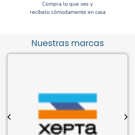
Compra lo que ves y
recíbelo cómodamente en casa
Nuestras marcas