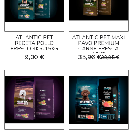
ATLANTIC PET
ATLANTIC PET MAXI
RECETA POLLO
PAVO PREMIUM
FRESCO 3KG-15KG
CARNE FRESCA
15KG
9,00 €
35,96 €
39,95 €